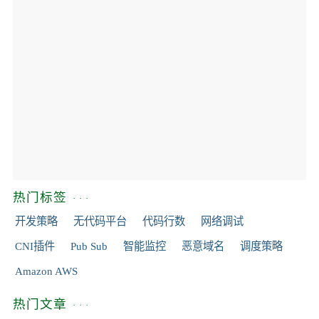
热门标签
开发策略
无代码平台
代码行数
网络调试
CNI插件
Pub Sub
智能监控
恶意域名
调度策略
Amazon AWS
热门文章