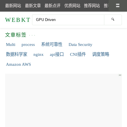
最新网站
最新文章
最新点评
优质网站
推荐网站
推荐文章
WEBKT
文章标签
Multi
process
系统可靠性
Data Security
数据科学家
nginx
api接口
CNI插件
调度策略
Amazon AWS