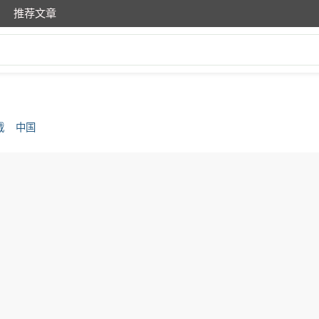
推荐文章
载
中国