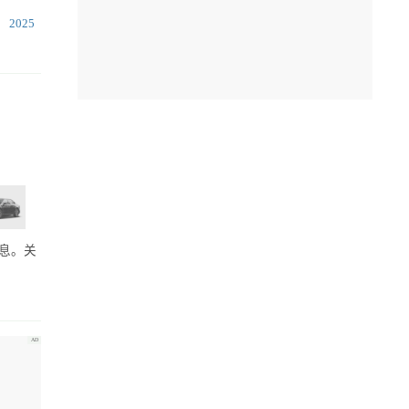
 2025
息。关