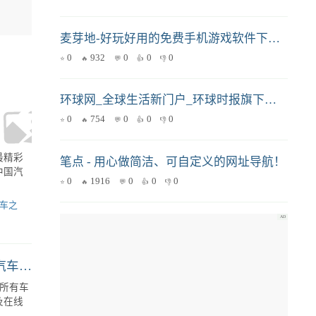
麦芽地-好玩好用的免费手机游戏软件下载网站
0
932
0
0
0
环球网_全球生活新门户_环球时报旗下网站
0
754
0
0
0
最精彩
笔点 - 用心做简洁、可自定义的网址导航！
中国汽
0
1916
0
0
0
车之
【汽车报价】2025最新汽车价格_汽车报价大全_汽车之家
的所有车
及在线