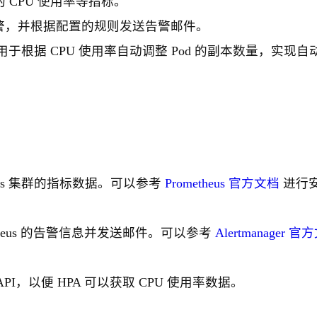
od 的 CPU 使用率等指标。
发送的告警，并根据配置的规则发送告警邮件。
 用于根据 CPU 使用率自动调整 Pod 的副本数量，实现自
netes 集群的指标数据。可以参考
Prometheus 官方文档
进行
ometheus 的告警信息并发送邮件。可以参考
Alertmanager 
trics API，以便 HPA 可以获取 CPU 使用率数据。