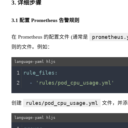
3. 详细步骤
3.1 配置 Prometheus 告警规则
在 Prometheus 的配置文件 (通常是
prometheus.
则的文件。例如：
rule_files:
-
'rules/pod_cpu_usage.yml'
创建
rules/pod_cpu_usage.yml
文件，并添