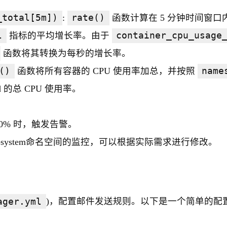
_total[5m])
:
rate()
函数计算在 5 分钟时间窗口
l
指标的平均增长率。由于
container_cpu_usage
函数将其转换为每秒的增长率。
()
函数将所有容器的 CPU 使用率加总，并按照
name
的总 CPU 使用率。
80% 时，触发告警。
be-system命名空间的监控，可以根据实际需求进行修改。
ager.yml
)，配置邮件发送规则。以下是一个简单的配