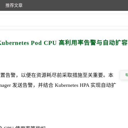
推荐文章
实现 Kubernetes Pod CPU 高利用率告警与自动扩容
U 使用率并设置告警，以便在资源耗尽前采取措施至关重要。本
ager 发送告警，并结合 Kubernetes HPA 实现自动扩