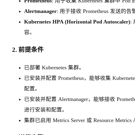
Prometheus
: 用于收集 Kubernetes 集群中 P
Alertmanager
: 用于接收 Prometheus 
Kubernetes HPA (Horizontal Pod Autoscaler)
:
容。
2. 前提条件
已部署 Kubernetes 集群。
已安装并配置 Prometheus，能够收集 Kuber
配置。
已安装并配置 Alertmanager，能够接收 Pr
进行安装和配置。
集群已启用 Metrics Server 或 Resource Me