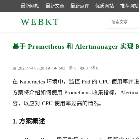
最新网站
最新文章
最新点评
优质网站
推荐网站
WEBKT
基于 Prometheus 和 Alertmanager 
2025/7/4 07:28:19
503
0
0
0
在 Kubernetes 环境中，监控 Pod 的 CP
方案将介绍如何使用 Prometheus 收集指标，Alertman
容，以应对 CPU 使用率过高的情况。
1. 方案概述