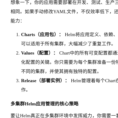
想象一下，你的应用需要部署在开发、测试、生产
相同。如果手动修改YAML文件，不仅效率低下，还
能力：
Charts（应用包）：
Helm将应用定义、依赖、
可以适用于所有集群，大幅减少了重复工作。
Values（配置）：
Chart中的所有可变配置都
化配置的关键。你只需要为每个集群准备一份
不同的集群，并使其拥有独特的配置。
Release（部署实例）：
Helm管理着每个Ch
作。
多集群Helm应用管理的核心策略
要让Helm真正在多集群环境中发挥威力，你需要