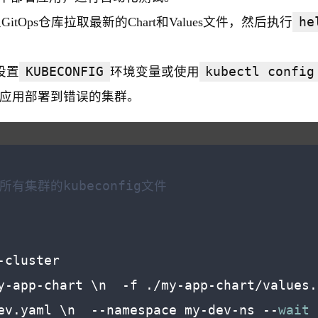
tOps仓库拉取最新的Chart和Values文件，然后执行
he
设置
KUBECONFIG
环境变量或使用
kubectl config
应用部署到错误的集群。
所有集群的kubeconfig文件
-cluster
y-app-chart \n  -f ./my-app-chart/values.
ev.yaml \n  --namespace my-dev-ns --
wait