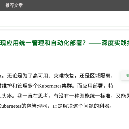
推荐文章
elm实现应用统一管理和自动化部署？——深度实践
态。无论是为了高可用、灾难恢复，还是区域隔离、
和管理多个Kubernetes集群。而应用部署，特
人头疼。我一直在思考，有没有一种既能统一标准，又能
bernetes的包管理器，正是解决这个问题的利器。