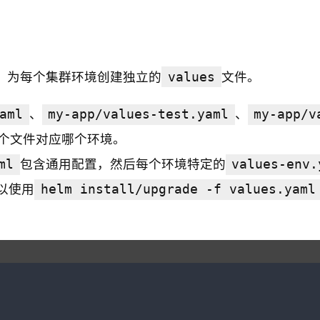
t，为每个集群环境创建独立的
values
文件。
aml
、
my-app/values-test.yaml
、
my-app/v
个文件对应哪个环境。
ml
包含通用配置，然后每个环境特定的
values-env.
以使用
helm install/upgrade -f values.yaml 