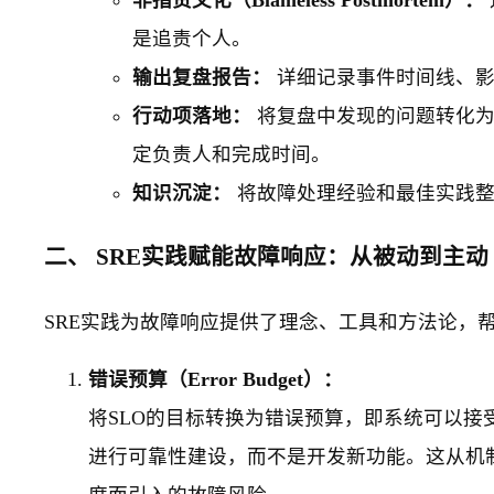
是追责个人。
输出复盘报告：
详细记录事件时间线、影
行动项落地：
将复盘中发现的问题转化为
定负责人和完成时间。
知识沉淀：
将故障处理经验和最佳实践整理
二、 SRE实践赋能故障响应：从被动到主动
SRE实践为故障响应提供了理念、工具和方法论，
错误预算（Error Budget）：
将SLO的目标转换为错误预算，即系统可以
进行可靠性建设，而不是开发新功能。这从机