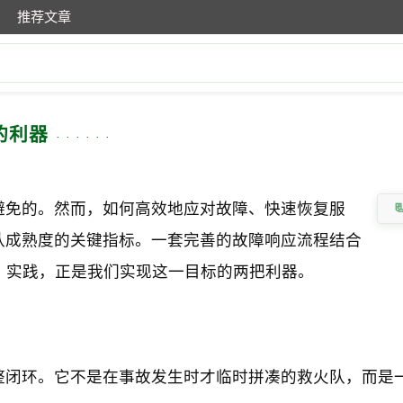
推荐文章
的利器
避免的。然而，如何高效地应对故障、快速恢复服
队成熟度的关键指标。一套完善的故障响应流程结合
，站点可靠性工程）实践，正是我们实现这一目标的两把利器。
整闭环。它不是在事故发生时才临时拼凑的救火队，而是