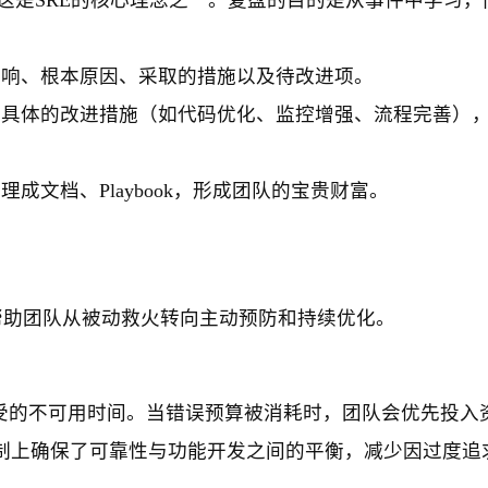
响、根本原因、采取的措施以及待改进项。
具体的改进措施（如代码优化、监控增强、流程完善）
成文档、Playbook，形成团队的宝贵财富。
帮助团队从被动救火转向主动预防和持续优化。
接受的不可用时间。当错误预算被消耗时，团队会优先投入
制上确保了可靠性与功能开发之间的平衡，减少因过度追