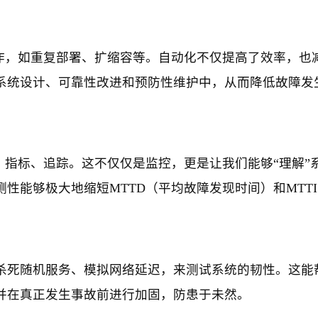
操作，如重复部署、扩缩容等。自动化不仅提高了效率，也
系统设计、可靠性改进和预防性维护中，从而降低故障发
、指标、追踪。这不仅仅是监控，更是让我们能够“理解”
性能够极大地缩短MTTD（平均故障发现时间）和MTT
杀死随机服务、模拟网络延迟，来测试系统的韧性。这能
并在真正发生事故前进行加固，防患于未然。