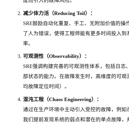
度而引入的故障风险。
减少体力活（Reducing Toil）：
SRE鼓励自动化重复、手工、无附加价值的
了人为错误，使得工程师能有更多时间投入到
率。
可观测性（Observability）：
SRE强调构建完善的可观测性体系，包括日志
部状态的能力。在故障发生时，高维度的可观测
均故障定位时间）。
混沌工程（Chaos Engineering）：
通过在生产环境中主动引入受控的故障，例如
我们提前发现系统的弱点和潜在的单点故障，