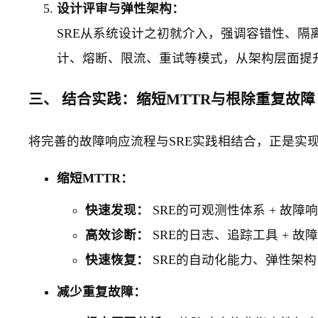
设计评审与弹性架构：
SRE从系统设计之初就介入，强调容错性、
计、熔断、限流、重试等模式，从架构层面提
三、 结合实践：缩短MTTR与根除重复故障
将完善的故障响应流程与SRE实践相结合，正是实
缩短MTTR：
快速发现：
SRE的可观测性体系 + 故障
高效诊断：
SRE的日志、追踪工具 + 故
快速恢复：
SRE的自动化能力、弹性架构 +
减少重复故障：