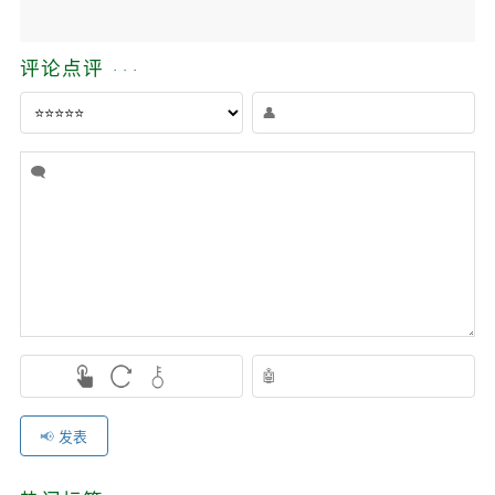
评论点评
发表