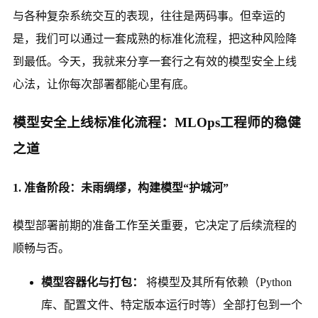
与各种复杂系统交互的表现，往往是两码事。但幸运的
是，我们可以通过一套成熟的标准化流程，把这种风险降
到最低。今天，我就来分享一套行之有效的模型安全上线
心法，让你每次部署都能心里有底。
模型安全上线标准化流程：MLOps工程师的稳健
之道
1. 准备阶段：未雨绸缪，构建模型“护城河”
模型部署前期的准备工作至关重要，它决定了后续流程的
顺畅与否。
模型容器化与打包：
将模型及其所有依赖（Python
库、配置文件、特定版本运行时等）全部打包到一个