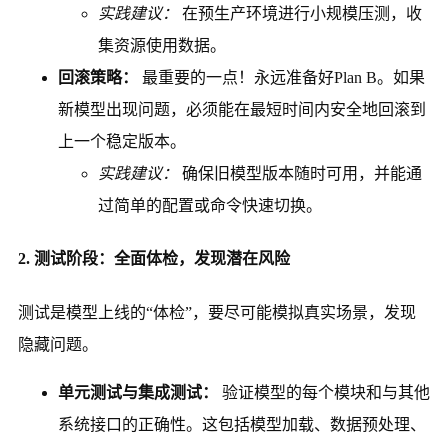
实践建议：
在预生产环境进行小规模压测，收
集资源使用数据。
回滚策略：
最重要的一点！永远准备好Plan B。如果
新模型出现问题，必须能在最短时间内安全地回滚到
上一个稳定版本。
实践建议：
确保旧模型版本随时可用，并能通
过简单的配置或命令快速切换。
2. 测试阶段：全面体检，发现潜在风险
测试是模型上线的“体检”，要尽可能模拟真实场景，发现
隐藏问题。
单元测试与集成测试：
验证模型的每个模块和与其他
系统接口的正确性。这包括模型加载、数据预处理、