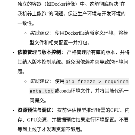
独立的容器（如Docker镜像）中。这能彻底解决“在
我机器上能跑”的问题，保证生产环境与开发环境的
一致性。
实践建议：
使用Dockerfile清晰定义环境，将模
型文件和相关配置一并打包。
依赖管理与版本控制：
严格管理所有库的版本，并将
其纳入版本控制系统。避免因依赖冲突导致的环境问
题。
pip freeze > requirem
实践建议：
使用
ents.txt
或conda环境文件，并将其随代码一
同提交。
资源预估与调优：
提前评估模型推理所需的CPU、内
存、GPU资源，并根据预估结果进行环境配置。不要
等到上线了才发现资源不够用。