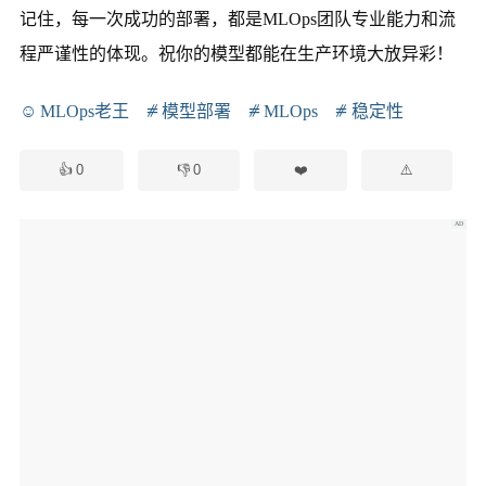
记住，每一次成功的部署，都是MLOps团队专业能力和流
程严谨性的体现。祝你的模型都能在生产环境大放异彩！
MLOps老王
模型部署
MLOps
稳定性
0
0