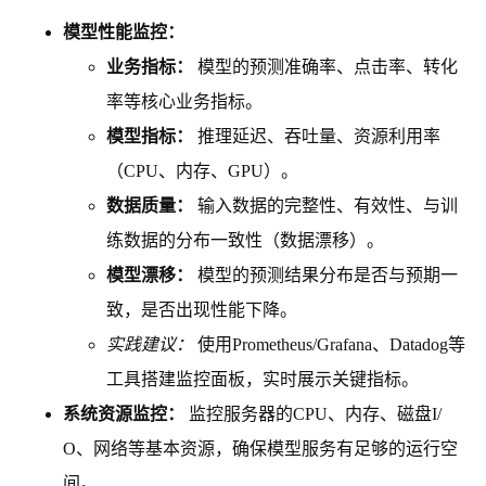
模型性能监控：
业务指标：
模型的预测准确率、点击率、转化
率等核心业务指标。
模型指标：
推理延迟、吞吐量、资源利用率
（CPU、内存、GPU）。
数据质量：
输入数据的完整性、有效性、与训
练数据的分布一致性（数据漂移）。
模型漂移：
模型的预测结果分布是否与预期一
致，是否出现性能下降。
实践建议：
使用Prometheus/Grafana、Datadog等
工具搭建监控面板，实时展示关键指标。
系统资源监控：
监控服务器的CPU、内存、磁盘I/
O、网络等基本资源，确保模型服务有足够的运行空
间。