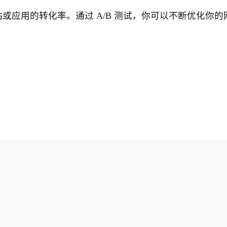
站或应用的转化率。通过 A/B 测试，你可以不断优化你的