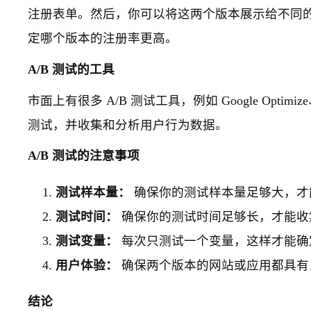
注册表单。然后，你可以将这两个版本展示给不同
定哪个版本的注册率更高。
A/B 测试的工具
市面上有很多 A/B 测试工具，例如 Google Optimi
测试，并收集和分析用户行为数据。
A/B 测试的注意事项
测试样本量：
确保你的测试样本量足够大，才
测试时间：
确保你的测试时间足够长，才能收
测试变量：
每次只测试一个变量，这样才能确
用户体验：
确保两个版本的网站或应用都具有
结论