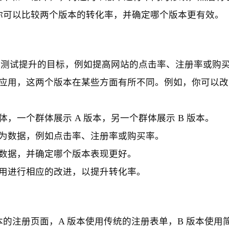
你可以比较两个版本的转化率，并确定哪个版本更有效。
B 测试提升的目标，例如提高网站的点击率、注册率或购
应用，这两个版本在某些方面有所不同。例如，你可以改
，一个群体展示 A 版本，另一个群体展示 B 版本。
为数据，例如点击率、注册率或购买率。
数据，并确定哪个版本表现更好。
用进行相应的改进，以提升转化率。
的注册页面，A 版本使用传统的注册表单，B 版本使用