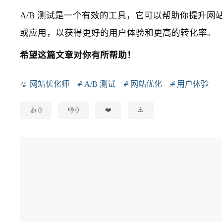
A/B 测试是一个有效的工具，它可以帮助你提升网
或应用，以获得更好的用户体验和更高的转化率。
希望这篇文章对你有所帮助！
网站优化师
A/B 测试
网站优化
用户体验
0
0