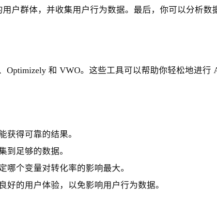
的用户群体，并收集用户行为数据。最后，你可以分析数
ze、Optimizely 和 VWO。这些工具可以帮助你轻松地进行 A
能获得可靠的结果。
集到足够的数据。
定哪个变量对转化率的影响最大。
良好的用户体验，以免影响用户行为数据。