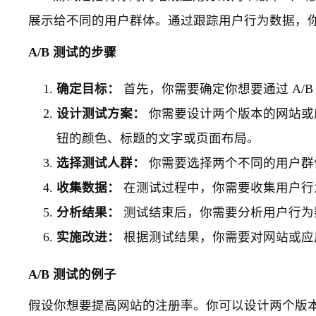
展示给不同的用户群体。通过跟踪用户行为数据，
A/B 测试的步骤
确定目标：
首先，你需要确定你想要通过 A/
设计测试方案：
你需要设计两个版本的网站或
钮的颜色、标题的文字或页面布局。
选择测试人群：
你需要选择两个不同的用户群体
收集数据：
在测试过程中，你需要收集用户行
分析结果：
测试结束后，你需要分析用户行为
实施改进：
根据测试结果，你需要对网站或应
A/B 测试的例子
假设你想要提高网站的注册率。你可以设计两个版本