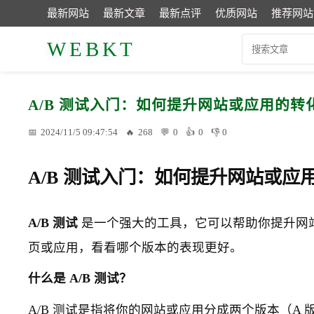
最新网站
最新文章
最新点评
优质网站
推荐网站
WEBKT
A/B 测试入门：如何提升网站或应用的转
2024/11/5 09:47:54
268
0
0
0
A/B 测试入门：如何提升网站或应
A/B 测试
是一个强大的工具，它可以帮助你提升网站
页或应用，看看哪个版本的表现更好。
什么是 A/B 测试？
A/B 测试是指将你的网站或应用分成两个版本（A