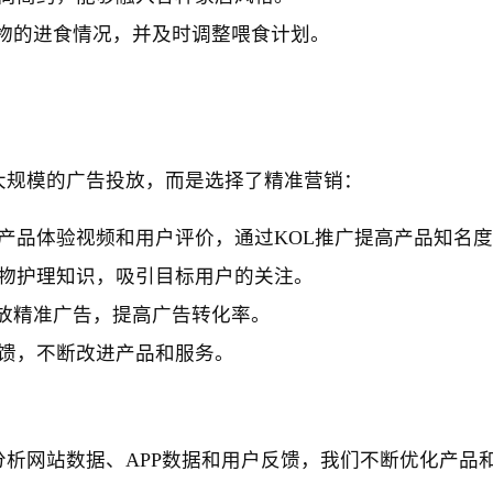
宠物的进食情况，并及时调整喂食计划。
大规模的广告投放，而是选择了精准营销：
产品体验视频和用户评价，通过KOL推广提高产品知名
物护理知识，吸引目标用户的关注。
投放精准广告，提高广告转化率。
馈，不断改进产品和服务。
析网站数据、APP数据和用户反馈，我们不断优化产品