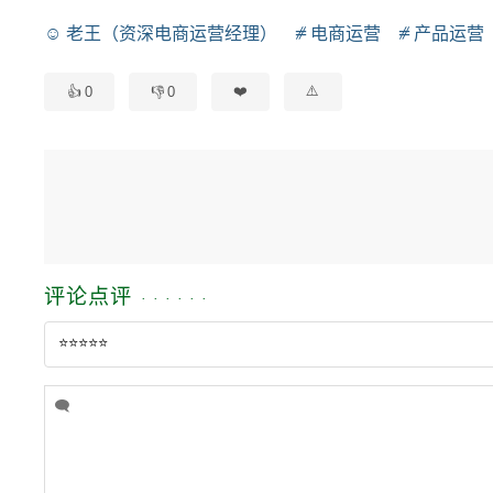
老王（资深电商运营经理）
电商运营
产品运营
0
0
评论点评