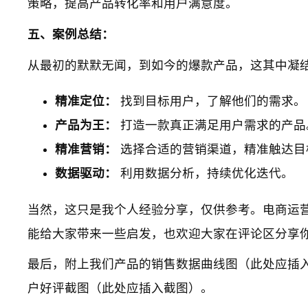
策略，提高产品转化率和用户满意度。
五、案例总结：
从最初的默默无闻，到如今的爆款产品，这其中凝
精准定位：
找到目标用户，了解他们的需求。
产品为王：
打造一款真正满足用户需求的产品
精准营销：
选择合适的营销渠道，精准触达目
数据驱动：
利用数据分析，持续优化迭代。
当然，这只是我个人经验分享，仅供参考。电商运
能给大家带来一些启发，也欢迎大家在评论区分享
最后，附上我们产品的销售数据曲线图（此处应插
户好评截图（此处应插入截图）。