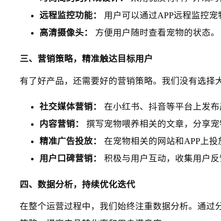
远程监控功能：
用户可以通过APP远程监控
高清摄像头：
方便用户随时查看宠物的状态。
三、营销策略，精准触达目标用户
有了好产品，还需要好的营销策略。我们没有选择
社交媒体营销：
在小红书、抖音等平台上发布
内容营销：
撰写宠物喂养相关的文章，分享宠
精准广告投放：
在宠物相关的网站和APP上
用户口碑营销：
积极与用户互动，收集用户反
四、数据分析，持续优化迭代
在整个运营过程中，我们始终注重数据分析。通过分