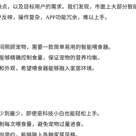
缺点，以及目标用户的需求。我们发现，市面上大部分智
反映，操作复杂，APP功能冗余，难以上手。
间照顾宠物，需要一款简单易用的智能喂食器。
能够精确控制食量，保证宠物的营养均衡。
和外观，希望喂食器能够融入家居环境。
少到最少，即使是科技小白也能轻松上手。
制每次喂食量，避免宠物过量进食。
尚简约，能够融入各种家居风格。