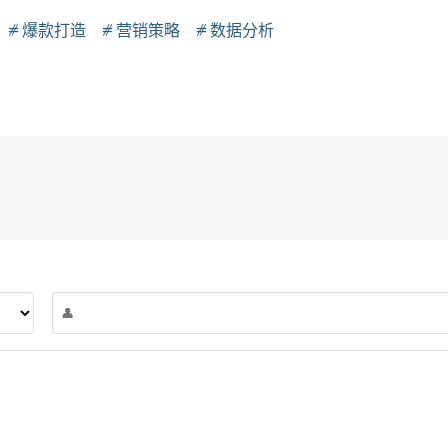
爆款打造
营销策略
数据分析