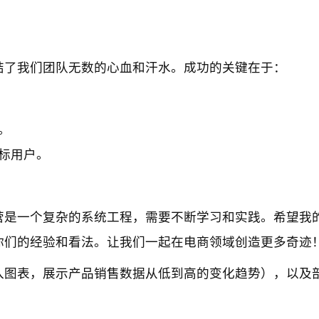
结了我们团队无数的心血和汗水。成功的关键在于：
。
标用户。
营是一个复杂的系统工程，需要不断学习和实践。希望我
你们的经验和看法。让我们一起在电商领域创造更多奇迹
入图表，展示产品销售数据从低到高的变化趋势），以及