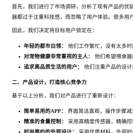
首先，我们进行了市场调研，分析了现有产品的优
器都过于注重科技感，而忽略了用户体验。很多用户
因此，我们决定将目标用户锁定在：
年轻的都市白领：
他们工作繁忙，没有太多时
对宠物健康非常重视的主人：
他们希望喂食器
追求高品质生活的用户：
他们注重产品的设计
二、产品设计，打造核心竞争力
基于以上分析，我们对产品进行了重新设计：
简单易用的APP：
界面简洁直观，操作步骤减
精准的食量控制：
采用高精度传感器，精确控
时尚简约的外观设计：
采用优质材料，外观时