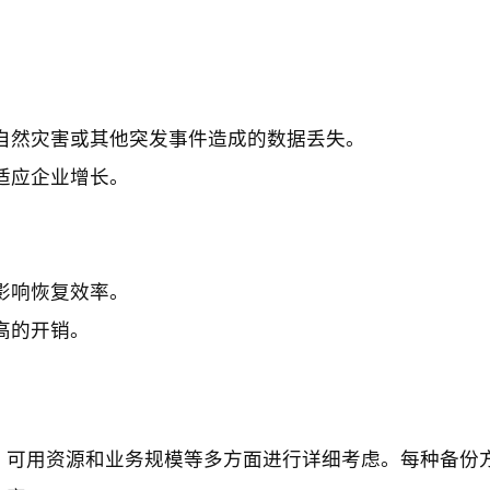
自然灾害或其他突发事件造成的数据丢失。
适应企业增长。
影响恢复效率。
高的开销。
、可用资源和业务规模等多方面进行详细考虑。每种备份