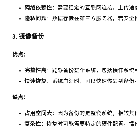
网络依赖性
：需要稳定的互联网连接，上传速
隐私问题
：数据存储在第三方服务器，若安全
3. 镜像备份
优点：
完整性高
：能够备份整个系统，包括操作系统
快速恢复
：系统崩溃时，可以快速恢复到备份
缺点：
占用空间大
：因为备份的是整套系统，相较其
复杂性
：恢复时可能需要特定的硬件配置，操