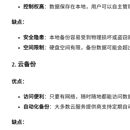
控制权高
：数据保存在本地，用户可以自主管
缺点：
安全隐患
：本地备份容易受到物理损坏或盗窃
空间限制
：硬盘空间有限，备份数据可能会超
2. 云备份
优点：
访问便利
：只要有网络，随时随地都能访问数
自动化备份
：大多数云服务提供商支持定期自
缺点：