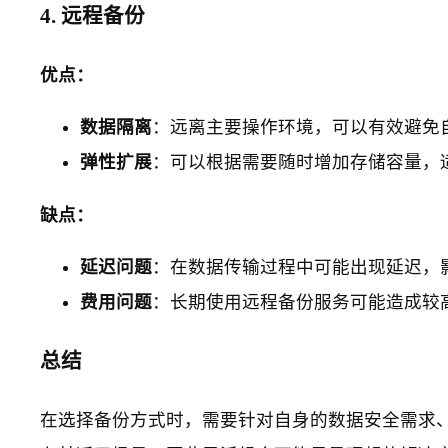
4. 远程备份
优点：
数据隔离
：远离主要操作环境，可以有效避免
弹性扩展
：可以根据需要随时增加存储容量，
缺点：
延迟问题
：在数据传输过程中可能出现延迟，
费用问题
：长期使用远程备份服务可能造成较
总结
在选择备份方式时，需要针对自身的数据安全需求