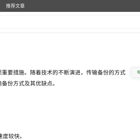
推荐文章
项重要措施。随着技术的不断演进，传输备份的方式
输备份方式及其优缺点。
速度较快。