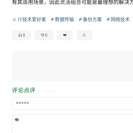
有其适用场景，因此灵活组合可能是最理想的解决
IT技术爱好者
数据传输
备份方案
网络技术
0
0