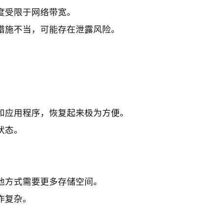
度受限于网络带宽。
措施不当，可能存在泄露风险。
和应用程序，恢复起来极为方便。
状态。
他方式需要更多存储空间。
作复杂。