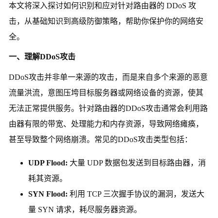
本文将深入探讨如何识别和应对针对路由器的 DDoS 攻
击，从基础知识到高级防御策略，帮助你保护你的网络安
全。
一、理解DDoS攻击
DDoS攻击并非单一来源的攻击，而是来自多个来源的恶意
流量洪流，意图压垮目标服务器或网络设备的资源，使其
无法正常提供服务。针对路由器的DDoS攻击通常会利用路
由器有限的带宽、处理能力和内存资源，导致网络瘫痪，
甚至导致整个网络崩溃。常见的DDoS攻击类型包括：
UDP Flood:
大量 UDP 数据包发送到目标路由器，消
耗其资源。
SYN Flood:
利用 TCP 三次握手协议的漏洞，发送大
量 SYN 请求，耗尽服务器资源。