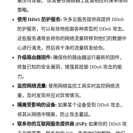
量压垮设备。 这需要在路由器上配置相应的速率限制
策略。
使用 DDoS 防护服务:
许多云服务提供商提供 DDoS
防护服务，可以有效地抵御各种类型的 DDoS 攻击。
这些服务通常会将你的网络流量转移到他们的数据中
心进行清洗，然后将干净的流量转发给你。
升级路由器固件:
确保你的路由器运行最新的固件，
修复已知的安全漏洞，增强其抵御 DDoS 攻击的能
力。
监控网络流量:
使用网络监控工具实时监控网络流
量，及时发现并应对异常情况。
隔离受影响的设备:
如果某个设备受到 DDoS 攻击，
将其从网络中隔离，防止攻击蔓延。
联系你的互联网服务提供商 (ISP):
如果你的 DDoS 攻