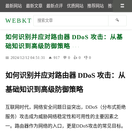
最新网站
最新文章
最新点评
优质网站
推荐网站
推荐文章
WEBKT
如何识别并应对路由器 DDoS 攻击：从基
础知识到高级防御策略
2024/12/12 04:51:31
917
0
0
0
如何识别并应对路由器 DDoS 攻击：从
基础知识到高级防御策略
互联网时代，网络安全问题日益突出，DDoS（分布式拒绝
服务）攻击成为威胁网络稳定性和可用性的主要因素之
一。路由器作为网络的入口，更是DDoS攻击的常见目标。