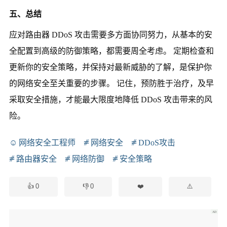
五、总结
应对路由器 DDoS 攻击需要多方面协同努力，从基本的安
全配置到高级的防御策略，都需要周全考虑。 定期检查和
更新你的安全策略，并保持对最新威胁的了解，是保护你
的网络安全至关重要的步骤。 记住，预防胜于治疗，及早
采取安全措施，才能最大限度地降低 DDoS 攻击带来的风
险。
网络安全工程师
网络安全
DDoS攻击
路由器安全
网络防御
安全策略
0
0