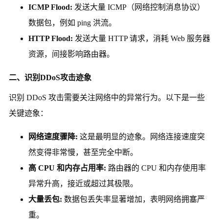
ICMP Flood:
发送大量 ICMP（网络控制消息协议）
数据包，例如 ping 洪流。
HTTP Flood:
发送大量 HTTP 请求，消耗 Web 服务器
资源，间接影响路由器。
二、识别DDoS攻击迹象
识别 DDoS 攻击需要关注网络中的异常行为。以下是一些
关键迹象：
网络速度骤降:
这是最明显的迹象。网络连接速度突
然变得非常慢，甚至完全中断。
高 CPU 和内存占用率:
路由器的 CPU 和内存使用率
异常升高，接近或超过其极限。
大量丢包:
数据包丢失率显著增加，表明网络拥塞严
重。