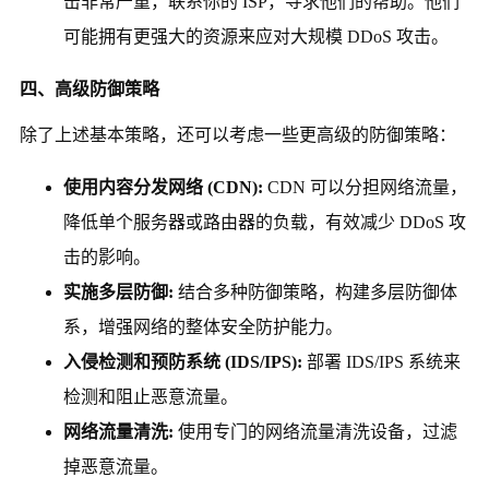
击非常严重，联系你的 ISP，寻求他们的帮助。他们
可能拥有更强大的资源来应对大规模 DDoS 攻击。
四、高级防御策略
除了上述基本策略，还可以考虑一些更高级的防御策略：
使用内容分发网络 (CDN):
CDN 可以分担网络流量，
降低单个服务器或路由器的负载，有效减少 DDoS 攻
击的影响。
实施多层防御:
结合多种防御策略，构建多层防御体
系，增强网络的整体安全防护能力。
入侵检测和预防系统 (IDS/IPS):
部署 IDS/IPS 系统来
检测和阻止恶意流量。
网络流量清洗:
使用专门的网络流量清洗设备，过滤
掉恶意流量。