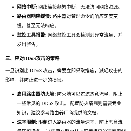
网络中断:
网络连接频繁中断，无法访问网络资源。
路由器响应缓慢:
路由器对管理命令的响应速度变
慢，甚至无法响应。
监控工具报警:
网络监控工具会检测到异常流量，并
发出警告。
三、应对DDoS攻击的策略
一旦识别出 DDoS 攻击，需要立即采取措施，减轻攻击的
影响，并防止进一步的损害。
启用路由器防火墙:
防火墙可以过滤恶意流量，阻止
一些常见的 DDoS 攻击。 配置防火墙规则需要专业
知识，建议参考路由器厂商提供的文档。
速率限制:
限制进入路由器的流量速率，防止恶意流