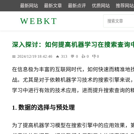
最新网站
最新文章
最新点评
优质网站
推荐网站
WEBKT
深入探讨：如何提高机器学习在搜索查询
2024/12/19 18:42:46
313
0
0
0
在信息极为丰富的互联网时代，如何快速而精准地
战。尤其是对于依赖机器学习技术的搜索引擎来说
学习中进行有效的技术应用，进而提升搜索查询的
1. 数据的选择与预处理
为了提高机器学习模型在搜索引擎中的应用效果，