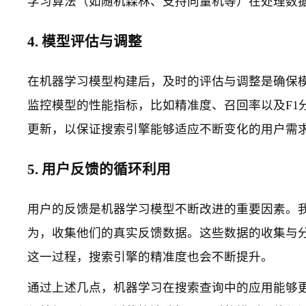
学习算法（如随机森林、支持向量机等）在处理数
4. 模型评估与调整
在机器学习模型构建后，及时的评估与调整是确保模
监控模型的性能指标，比如精准度、召回率以及F1
更新，以保证搜索引擎能够适应不断变化的用户需
5. 用户反馈的循环利用
用户的反馈是机器学习模型不断改进的重要因素。
为，收集他们的真实反馈数据。这些数据的收集与
这一过程，搜索引擎的精准度也会不断提升。
通过上述几点，机器学习在搜索查询中的应用能够