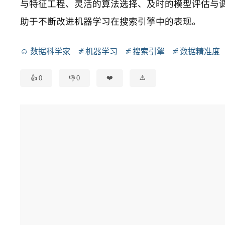
与特征工程、灵活的算法选择、及时的模型评估与
助于不断改进机器学习在搜索引擎中的表现。
数据科学家
机器学习
搜索引擎
数据精准度
0
0