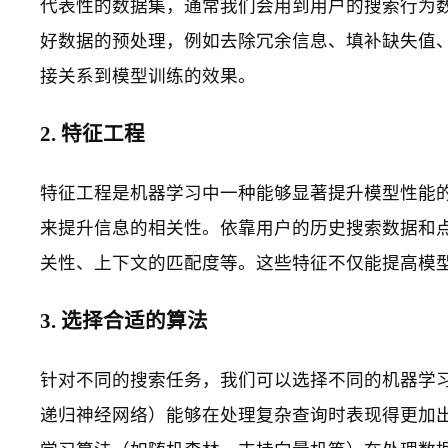
代表性的数据集，通常我们会用到用户的搜索行为
好数据的预处理，例如去除冗余信息、填补缺失值
接关系到模型训练的效果。
2. 特征工程
特征工程是机器学习中一种能够显著提升模型性能
来提升信息的相关性。依靠用户的历史搜索数据和
关性、上下文的匹配度等。这些特征不仅能提高模
3. 选择合适的算法
针对不同的搜索任务，我们可以选择不同的机器学
递归神经网络）能够在处理复杂查询时表现得更加