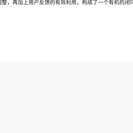
调整，再加上用户反馈的有效利用，构成了一个有机的闭