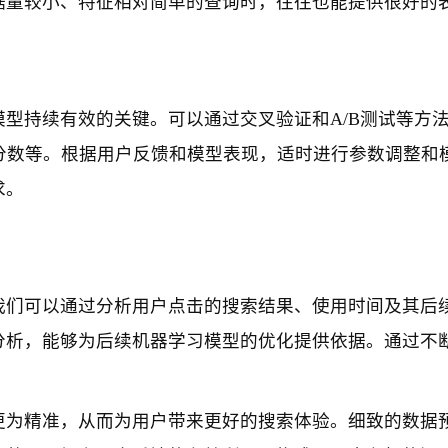
据量较小、特征相对简单的查询时，往往也能提供很好的
型持续有效的关键。可以通过交叉验证和A/B测试等方
分数等。根据用户反馈和模型表现，适时进行参数调整和
求。
我们可以通过分析用户点击的搜索结果、使用时间及其后
分析，能够为后续机器学习模型的优化提供依据。通过不
更为精准，从而为用户带来更好的搜索体验。细致的数据