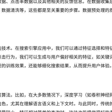
数据、点击率数据以及其他相关的反馈信息。在数据收集
、数据清洗等，这些都是至关重要的步骤。数据预处理的
的技术。在搜索引擎应用中，我们可以通过特征选择和特
点击行为，我们可以生成与用户偏好相关的特征，如关键
型的训练效果，还能够细化搜索结果，从而提升用户体验
习算法。比如，在大多数情况下，深度学习（如卷积神经
出色，尤其在理解语言语义和上下文时。与此同时，传统