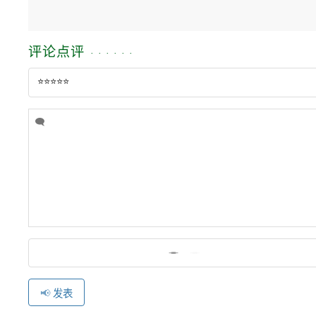
评论点评
发表