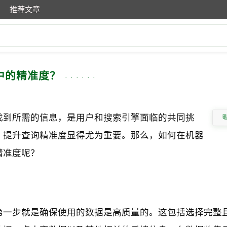
推荐文章
中的精准度？
找到所需的信息，是用户和搜索引擎面临的共同挑
，提升查询精准度显得尤为重要。那么，如何在机器
精准度呢？
第一步就是确保使用的数据是高质量的。这包括选择完整