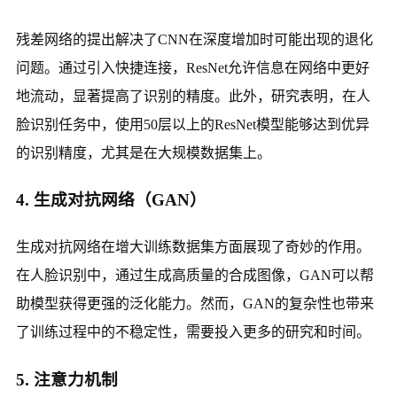
残差网络的提出解决了CNN在深度增加时可能出现的退化
问题。通过引入快捷连接，ResNet允许信息在网络中更好
地流动，显著提高了识别的精度。此外，研究表明，在人
脸识别任务中，使用50层以上的ResNet模型能够达到优异
的识别精度，尤其是在大规模数据集上。
4. 生成对抗网络（GAN）
生成对抗网络在增大训练数据集方面展现了奇妙的作用。
在人脸识别中，通过生成高质量的合成图像，GAN可以帮
助模型获得更强的泛化能力。然而，GAN的复杂性也带来
了训练过程中的不稳定性，需要投入更多的研究和时间。
5. 注意力机制