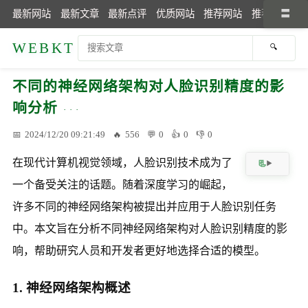
最新网站
最新文章
最新点评
优质网站
推荐网站
推荐文章
WEBKT
不同的神经网络架构对人脸识别精度的影
响分析
2024/12/20 09:21:49
556
0
0
0
在现代计算机视觉领域，人脸识别技术成为了
一个备受关注的话题。随着深度学习的崛起，
许多不同的神经网络架构被提出并应用于人脸识别任务
中。本文旨在分析不同神经网络架构对人脸识别精度的影
响，帮助研究人员和开发者更好地选择合适的模型。
1. 神经网络架构概述