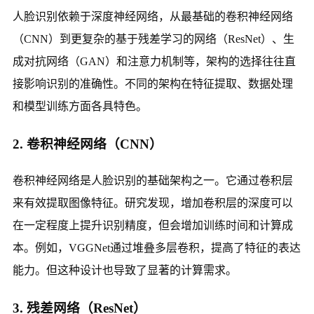
人脸识别依赖于深度神经网络，从最基础的卷积神经网络
（CNN）到更复杂的基于残差学习的网络（ResNet）、生
成对抗网络（GAN）和注意力机制等，架构的选择往往直
接影响识别的准确性。不同的架构在特征提取、数据处理
和模型训练方面各具特色。
2. 卷积神经网络（CNN）
卷积神经网络是人脸识别的基础架构之一。它通过卷积层
来有效提取图像特征。研究发现，增加卷积层的深度可以
在一定程度上提升识别精度，但会增加训练时间和计算成
本。例如，VGGNet通过堆叠多层卷积，提高了特征的表达
能力。但这种设计也导致了显著的计算需求。
3. 残差网络（ResNet）