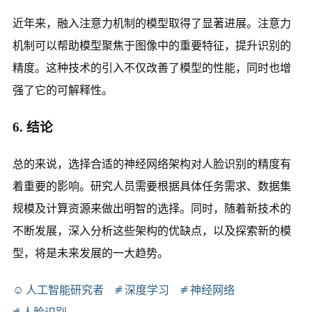
近年来，融入注意力机制的模型取得了显著进展。注意力
机制可以帮助模型聚焦于图像中的重要特征，提升识别的
精度。这种技术的引入不仅改善了模型的性能，同时也增
强了它的可解释性。
6. 结论
总的来说，选择合适的神经网络架构对人脸识别的精度有
着重要的影响。研究人员需要根据具体任务需求、数据集
规模及计算资源来做出明智的选择。同时，随着新技术的
不断发展，深入分析这些架构的优缺点，以及探索新的模
型，将是未来发展的一大趋势。
人工智能研究者
深度学习
神经网络