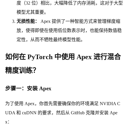
度（32 位）相比，大幅降低了内存消耗，这对于大型
模型尤其重要。
无损性能：
Apex 提供了一种智能方式来管理梯度缩
放，使得即使在使用低位数表示时，也能保持数值稳
定性，从而不牺牲最终模型性能。
如何在 PyTorch 中使用 Apex 进行混合
精度训练？
步骤一：安装 Apex
为了使用 Apex，你首先需要确保你的环境满足 NVIDIA C
UDA 和 cuDNN 的要求，然后从 GitHub 克隆并安装 Ape
x：