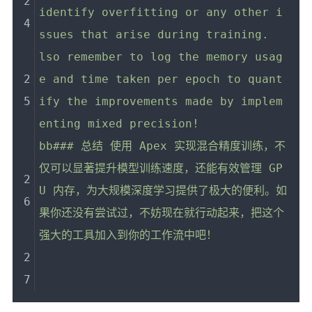
identify overfitting or any other i
ssues that arise during training.
lso remember to log the memory usag
e and time taken per epoch to quant
ify the improvements made by implem
enting mixed precision!
bb### 总结 使用 Apex 实现混合精度训练，不
仅可以显著提升模型训练速度，还能有效管理 GP
U 内存，为大规模深度学习提供了极大的便利。如
果你还没有尝试过，不妨现在就行动起来，把这个
强大的工具加入到你的工作流中吧！