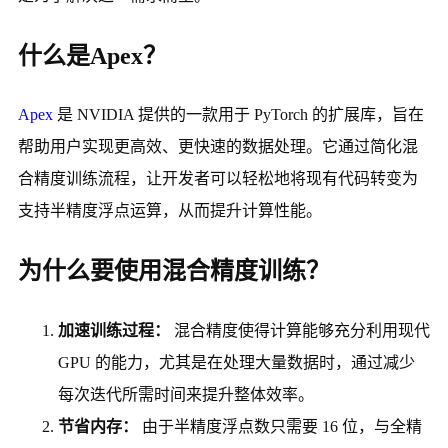
什么是Apex？
Apex
是 NVIDIA 提供的一款用于 PyTorch 的扩展库，旨在
帮助用户实现更高效、更快速的数据处理。它通过简化混
合精度训练流程，让开发者可以轻松地将现有代码转变为
支持半精度浮点运算，从而提升计算性能。
为什么要使用混合精度训练？
加速训练过程：
混合精度使得计算能够充分利用现代
GPU 的能力，尤其是在处理大量数据时，通过减少
每次迭代所需时间来提升整体效率。
节省内存：
由于半精度浮点数只需要 16 位，与全精