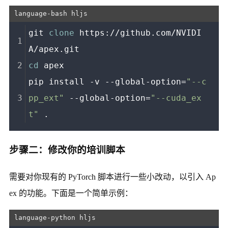
git 
clone
 https://github.com/NVIDI
A/apex.git
cd
 apex
pip install -v --global-option=
"--c
pp_ext"
 --global-option=
"--cuda_ex
t"
 .
步骤二：修改你的培训脚本
需要对你现有的 PyTorch 脚本进行一些小改动，以引入 Ap
ex 的功能。下面是一个简单示例：