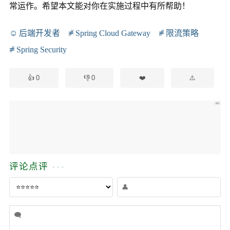
常运作。希望本文能对你在实施过程中有所帮助！
后端开发者
Spring Cloud Gateway
限流策略
Spring Security
0
0