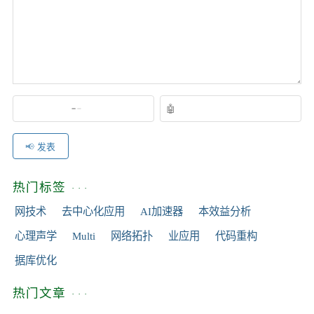
评论点评
发表
热门标签