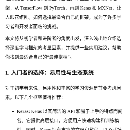
架，从 TensorFlow 到 PyTorch，再到 Keras 和 MXNet，让
人眼花缭乱。如何选择最适合自己的框架，成为了许多学
习者和开发者面临的挑战。
本文将从初学者和进阶者的角度出发，深入浅出地介绍选
择深度学习框架的考量因素，并提供一些实用建议，帮助
你找到最适合自己的“最佳搭档”。
1. 入门者的选择：易用性与生态系统
对于初学者来说，易用性和丰富的学习资源是首要考虑因
素。以下几个框架值得推荐：
Keras:
Keras 以其简洁的 API 和易于上手的特点而闻
名。它提供高层接口，方便用户快速构建和训练模
型。同时，Keras 拥有丰富的文档和教程，以及活跃