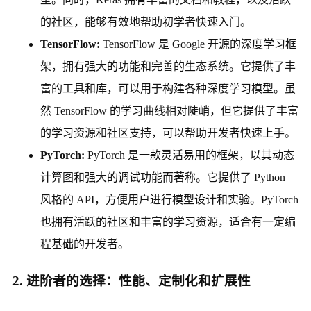
的社区，能够有效地帮助初学者快速入门。
TensorFlow:
TensorFlow 是 Google 开源的深度学习框
架，拥有强大的功能和完善的生态系统。它提供了丰
富的工具和库，可以用于构建各种深度学习模型。虽
然 TensorFlow 的学习曲线相对陡峭，但它提供了丰富
的学习资源和社区支持，可以帮助开发者快速上手。
PyTorch:
PyTorch 是一款灵活易用的框架，以其动态
计算图和强大的调试功能而著称。它提供了 Python
风格的 API，方便用户进行模型设计和实验。PyTorch
也拥有活跃的社区和丰富的学习资源，适合有一定编
程基础的开发者。
2. 进阶者的选择：性能、定制化和扩展性