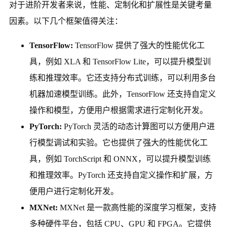
对于进阶开发者来说，性能、定制化和扩展性是关键考量
因素。以下几个框架值得关注：
TensorFlow:
TensorFlow 提供了强大的性能优化工
具，例如 XLA 和 TensorFlow Lite，可以提升模型训
练和推理效率。它还支持分布式训练，可以利用多台
机器加速模型训练。此外，TensorFlow 还支持自定义
操作和模型，方便用户根据需求进行定制化开发。
PyTorch:
PyTorch 灵活的动态计算图可以方便用户进
行模型调试和实验。它也提供了强大的性能优化工
具，例如 TorchScript 和 ONNX，可以提升模型训练
和推理效率。PyTorch 还支持自定义操作和扩展，方
便用户进行定制化开发。
MXNet:
MXNet 是一款高性能的深度学习框架，支持
多种硬件平台，包括 CPU、GPU 和 FPGA。它提供