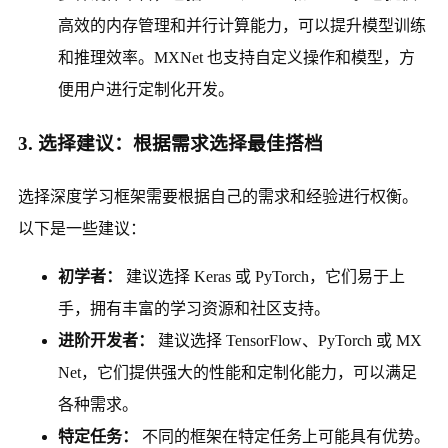
高效的内存管理和并行计算能力，可以提升模型训练
和推理效率。MXNet 也支持自定义操作和模型，方
便用户进行定制化开发。
3. 选择建议：根据需求选择最佳搭档
选择深度学习框架需要根据自己的需求和经验进行权衡。
以下是一些建议：
初学者：
建议选择 Keras 或 PyTorch，它们易于上
手，拥有丰富的学习资源和社区支持。
进阶开发者：
建议选择 TensorFlow、PyTorch 或 MX
Net，它们提供强大的性能和定制化能力，可以满足
各种需求。
特定任务：
不同的框架在特定任务上可能具有优势。