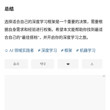
总结
选择适合自己的深度学习框架是一个重要的决策，需要根
据自身需求和经验进行权衡。希望本文能帮助你找到最适
合自己的“最佳搭档”，并开启你的深度学习之旅。
AI 领域实践者
深度学习
框架
机器学习
0
0