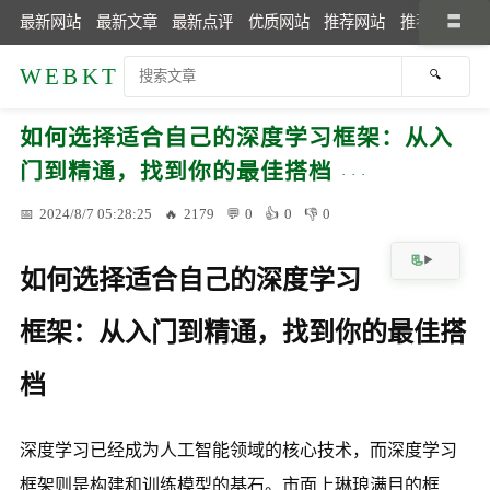
最新网站
最新文章
最新点评
优质网站
推荐网站
推荐文章
WEBKT
如何选择适合自己的深度学习框架：从入
门到精通，找到你的最佳搭档
2024/8/7 05:28:25
2179
0
0
0
如何选择适合自己的深度学习
框架：从入门到精通，找到你的最佳搭
档
深度学习已经成为人工智能领域的核心技术，而深度学习
框架则是构建和训练模型的基石。市面上琳琅满目的框