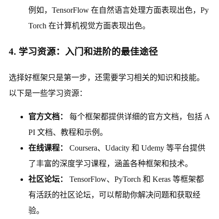
例如，TensorFlow 在自然语言处理方面表现出色，Py
Torch 在计算机视觉方面表现出色。
4. 学习资源：入门和进阶的最佳途径
选择好框架只是第一步，还需要学习相关的知识和技能。
以下是一些学习资源：
官方文档：
每个框架都提供详细的官方文档，包括 A
PI 文档、教程和示例。
在线课程：
Coursera、Udacity 和 Udemy 等平台提供
了丰富的深度学习课程，涵盖各种框架和技术。
社区论坛：
TensorFlow、PyTorch 和 Keras 等框架都
有活跃的社区论坛，可以帮助你解决问题和获取经
验。