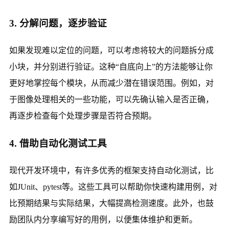
3. 分解问题，逐步验证
如果发现难以定位的问题，可以考虑将较大的问题拆分成
小块，并分别进行验证。这种“自底向上”的方法能够让你
更好地掌控每个模块，从而减少潜在错误范围。例如，对
于图像处理相关的一些功能，可以先确认输入是否正确，
再逐步检查每个处理步骤是否符合预期。
4. 借助自动化测试工具
现代开发环境中，有许多优秀的框架支持自动化测试，比
如JUnit、pytest等。这些工具可以帮助你快速构建用例，对
比预期结果与实际结果，大幅提高检测速度。此外，也鼓
励团队内分享编写好的用例，以便集体维护和更新。