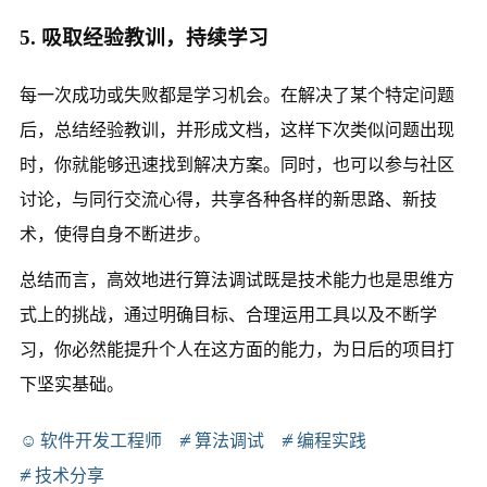
5. 吸取经验教训，持续学习
每一次成功或失败都是学习机会。在解决了某个特定问题
后，总结经验教训，并形成文档，这样下次类似问题出现
时，你就能够迅速找到解决方案。同时，也可以参与社区
讨论，与同行交流心得，共享各种各样的新思路、新技
术，使得自身不断进步。
总结而言，高效地进行算法调试既是技术能力也是思维方
式上的挑战，通过明确目标、合理运用工具以及不断学
习，你必然能提升个人在这方面的能力，为日后的项目打
下坚实基础。
软件开发工程师
算法调试
编程实践
技术分享