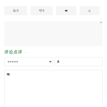
0
0
评论点评