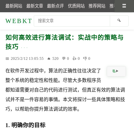
最新网站
最新文章
最新点评
优质网站
推荐网站
推荐文章
WEBKT
如何高效进行算法调试：实战中的策略与
技巧
2025/2/12 13:05:55
520
0
0
0
在软件开发过程中，算法的正确性往往决定了
整个系统的稳定性和性能。尽管大多数程序员
都知道需要对自己的代码进行测试，但真正有效的算法调
试并不是一件容易的事情。本文将探讨一些具体策略和技
巧，以帮助你提升算法调试的效率。
1. 明确你的目标