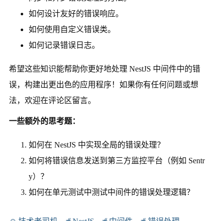
如何设计友好的错误响应。
如何使用自定义错误类。
如何记录错误日志。
希望这些知识能帮助你更好地处理 NestJS 中间件中的错
误，构建出更出色的应用程序！如果你有任何问题或想
法，欢迎在评论区留言。
一些额外的思考题：
如何在 NestJS 中实现全局的错误处理？
如何将错误信息发送到第三方监控平台（例如 Sentr
y）？
如何在单元测试中测试中间件的错误处理逻辑？