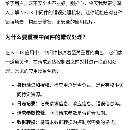
给了用户，既不安全也不友好。别担心，今天我就带你深
入了解 NestJS 中间件的错误处理机制，让你轻松应对各种
错误场景，构建更健壮、更安全的应用程序。
为什么要重视中间件的错误处理？
在 NestJS 应用中，中间件扮演着至关重要的角色，它们像
一道道关卡，在请求到达控制器之前对其进行拦截和处
理。常见的应用场景包括：
身份验证和授权
：检查用户是否登录、是否有权限访
问特定资源。
日志记录
：记录请求信息、响应信息、错误信息等。
请求参数校验
：验证请求参数是否符合预期。
数据转换
：将请求数据转换为控制器需要的格式。