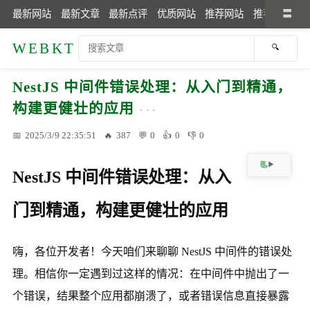
最新网站
最新文章
最新点评
优质网站
推荐网站
推荐文章
WEBKT
NestJS 中间件错误处理：从入门到精通，
构建更健壮的应用
2025/3/9 22:35:51
387
0
0
0
NestJS 中间件错误处理：从入
门到精通，构建更健壮的应用
嗨，各位开发者！今天咱们来聊聊 NestJS 中间件的错误处
理。相信你一定遇到过这样的情况：在中间件中抛出了一
个错误，结果整个应用都崩溃了，或者错误信息直接暴露