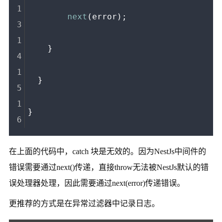
next
(error);
    }
  }
}
在上面的代码中，catch 块是无效的。因为NestJs中间件的
错误需要通过next()传递，直接throw无法被NestJs默认的错
误处理器处理，因此需要通过next(error)传递错误。
更推荐的方式是在异常过滤器中记录日志。