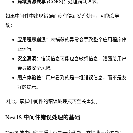
跨域资源共享 (CORS)
：处理跨域请求。
如果中间件中出现错误而没有得到妥善处理，可能会导
致：
应用程序崩溃
：未捕获的异常会导致整个应用程序停
止运行。
安全漏洞
：错误信息可能包含敏感信息，泄露给用户
会导致安全风险。
用户体验差
：用户看到的是一堆错误信息，而不是友
好的提示。
因此，掌握中间件的错误处理技巧至关重要。
NestJS 中间件错误处理的基础
NestJS 的中间件本质上就是一个函数，它接收三个参数：