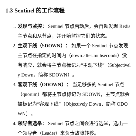
1.3 Sentinel 的工作流程
发现与监控：
Sentinel 节点启动后，会自动发现 Redis
主节点和从节点，并开始监控它们的状态。
主观下线（SDOWN）：
如果一个 Sentinel 节点发现
主节点在指定的时间内（down-after-milliseconds）没
有响应，就会将主节点标记为“主观下线”（Subjectivel
y Down，简称 SDOWN）。
客观下线（ODOWN）：
当足够多的 Sentinel 节点
（quorum）都将主节点标记为 SDOWN，主节点就会
被标记为“客观下线”（Objectively Down，简称 ODO
WN）。
领导者选举：
Sentinel 节点之间会进行选举，选出一
个领导者（Leader）来负责故障转移。