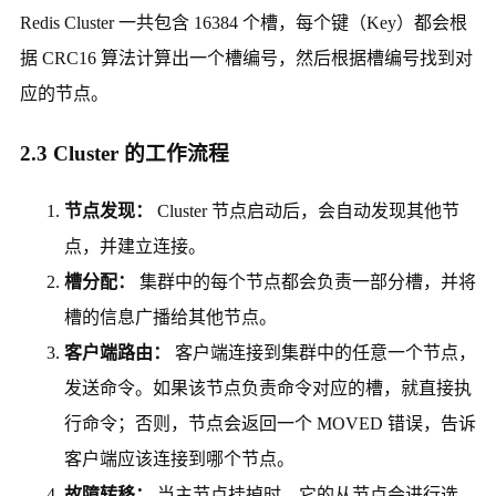
Redis Cluster 一共包含 16384 个槽，每个键（Key）都会根
据 CRC16 算法计算出一个槽编号，然后根据槽编号找到对
应的节点。
2.3 Cluster 的工作流程
节点发现：
Cluster 节点启动后，会自动发现其他节
点，并建立连接。
槽分配：
集群中的每个节点都会负责一部分槽，并将
槽的信息广播给其他节点。
客户端路由：
客户端连接到集群中的任意一个节点，
发送命令。如果该节点负责命令对应的槽，就直接执
行命令；否则，节点会返回一个 MOVED 错误，告诉
客户端应该连接到哪个节点。
故障转移：
当主节点挂掉时，它的从节点会进行选