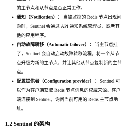
的主节点和从节点是否正常工作。
通知（Notification）：
当被监控的 Redis 节点出现问
题时，Sentinel 会通过 API 通知系统管理员，或者其
他的应用程序。
自动故障转移（Automatic failover）：
当主节点挂
了，Sentinel 会自动启动故障转移流程，将一个从节
点升级为新的主节点，并让其他从节点复制新的主节
点。
配置提供者（Configuration provider）：
Sentinel 可
以作为客户端获取 Redis 节点信息的权威来源。客户
端连接到 Sentinel，询问当前可用的 Redis 主节点地
址。
1.2 Sentinel 的架构