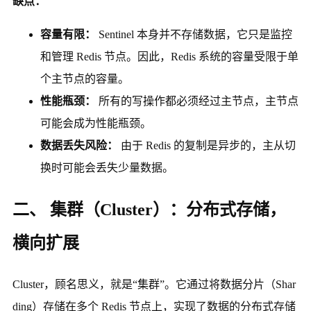
缺点：
容量有限：
Sentinel 本身并不存储数据，它只是监控
和管理 Redis 节点。因此，Redis 系统的容量受限于单
个主节点的容量。
性能瓶颈：
所有的写操作都必须经过主节点，主节点
可能会成为性能瓶颈。
数据丢失风险：
由于 Redis 的复制是异步的，主从切
换时可能会丢失少量数据。
二、 集群（Cluster）：分布式存储，
横向扩展
Cluster，顾名思义，就是“集群”。它通过将数据分片（Shar
ding）存储在多个 Redis 节点上，实现了数据的分布式存储