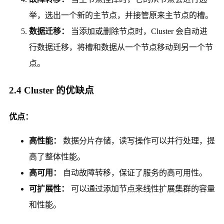
举，选出一个新的主节点，并接管原来主节点的槽。
数据迁移：
当添加或删除节点时，Cluster 会自动进
行数据迁移，将槽和数据从一个节点移动到另一个节
点。
2.4 Cluster 的优缺点
优点：
高性能：
数据分片存储，读写操作可以并行处理，提
高了整体性能。
高可用：
自动故障转移，保证了服务的高可用性。
可扩展性：
可以通过添加节点来线性扩展集群的容量
和性能。