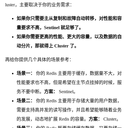
luster，主要取决于你的业务需求：
如果你只需要主从复制和故障自动转移，对性能和容
量要求不高，Sentinel 就足够了。
如果你需要更高的性能、更大的容量，以及数据的自
动分片，那就得上 Cluster 了。
再给你提供几个具体的场景参考：
场景一：
你的 Redis 主要用于缓存，数据量不大，对
性能要求也不高，但是希望在主节点挂掉的时候，服
务不要中断。
方案：
Sentinel。
场景二：
你的 Redis 主要用于存储大量的用户数据，
需要支持高并发的读写操作，并且希望能够随着业务
的发展，动态地扩展 Redis 的容量。
方案：
Cluster。