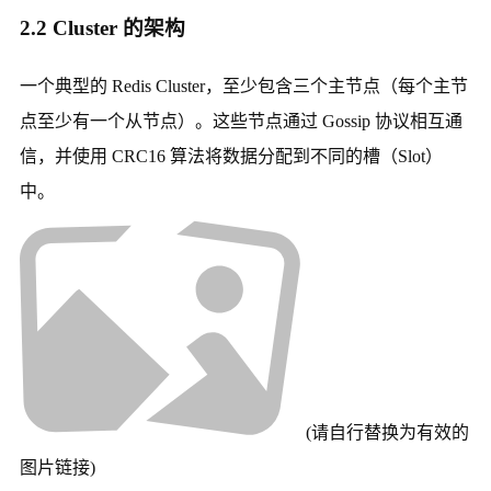
2.2 Cluster 的架构
一个典型的 Redis Cluster，至少包含三个主节点（每个主节
点至少有一个从节点）。这些节点通过 Gossip 协议相互通
信，并使用 CRC16 算法将数据分配到不同的槽（Slot）
中。
(请自行替换为有效的
图片链接)