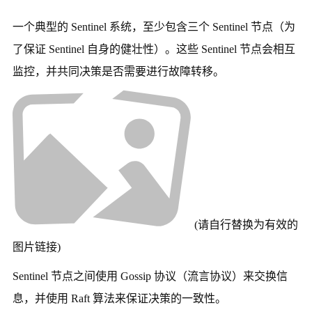
一个典型的 Sentinel 系统，至少包含三个 Sentinel 节点（为
了保证 Sentinel 自身的健壮性）。这些 Sentinel 节点会相互
监控，并共同决策是否需要进行故障转移。
(请自行替换为有效的
图片链接)
Sentinel 节点之间使用 Gossip 协议（流言协议）来交换信
息，并使用 Raft 算法来保证决策的一致性。