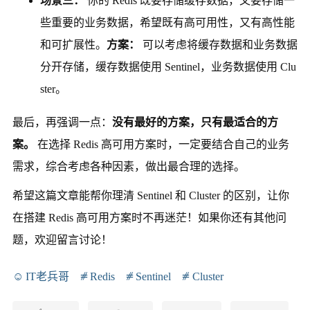
场景三：
你的 Redis 既要存储缓存数据，又要存储一
些重要的业务数据，希望既有高可用性，又有高性能
和可扩展性。
方案：
可以考虑将缓存数据和业务数据
分开存储，缓存数据使用 Sentinel，业务数据使用 Clu
ster。
最后，再强调一点：
没有最好的方案，只有最适合的方
案。
在选择 Redis 高可用方案时，一定要结合自己的业务
需求，综合考虑各种因素，做出最合理的选择。
希望这篇文章能帮你理清 Sentinel 和 Cluster 的区别，让你
在搭建 Redis 高可用方案时不再迷茫！如果你还有其他问
题，欢迎留言讨论！
IT老兵哥
Redis
Sentinel
Cluster