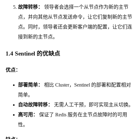
故障转移：
领导者会选择一个从节点作为新的主节
点，并向其他从节点发送命令，让它们复制新的主节
点。同时，领导者还会更新客户端的配置，让它们连
接到新的主节点。
1.4 Sentinel 的优缺点
优点：
部署简单：
相比 Cluster，Sentinel 的部署和配置相对
简单。
自动故障转移：
无需人工干预，即可实现主从切换。
高可用：
保证了 Redis 服务在主节点故障时的可用
性。