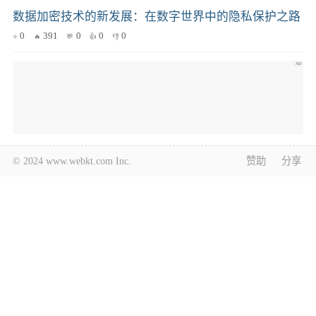
数据加密技术的新发展：在数字世界中的隐私保护之路
0
391
0
0
0
© 2024 www.webkt.com Inc.
赞助
分享