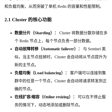
和负载均衡，从而突破了单机 Redis 的容量和性能限制。
2.1 Cluster 的核心功能
数据分片（Sharding）：
Cluster 将数据分散存储在多
个 Redis 节点上，每个节点负责一部分数据。
自动故障转移（Automatic failover）：
与 Sentinel 类
似，当主节点挂掉时，Cluster 会自动将从节点提升为
新的主节点。
负载均衡（Load balancing）：
客户端可以连接到集
群中的任意一个节点，Cluster 会自动将请求转发到正
确的节点。
在线扩容/缩容（Online resizing）：
可以在不停止服
务的情况下，动态地添加或删除节点。