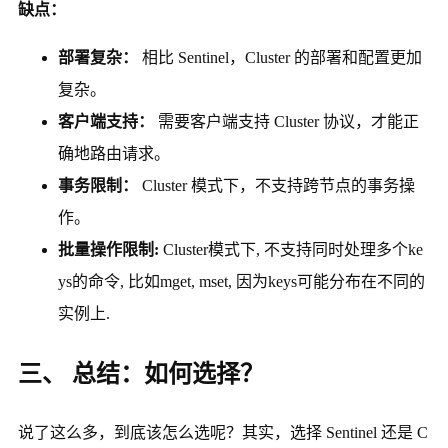
缺点：
部署复杂：
相比 Sentinel，Cluster 的部署和配置更加
复杂。
客户端支持：
需要客户端支持 Cluster 协议，才能正
确地路由请求。
事务限制：
Cluster 模式下，不支持跨节点的事务操
作。
批量操作限制:
Cluster模式下, 不支持同时处理多个ke
ys的命令, 比如mget, mset, 因为keys可能分布在不同的
实例上.
三、 总结：如何选择？
说了这么多，到底该怎么选呢？其实，选择 Sentinel 还是 C