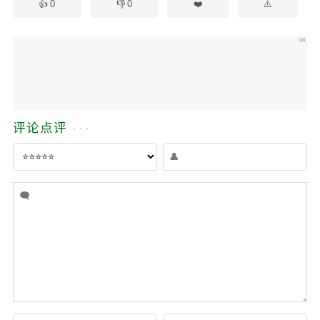
0
0
评论点评