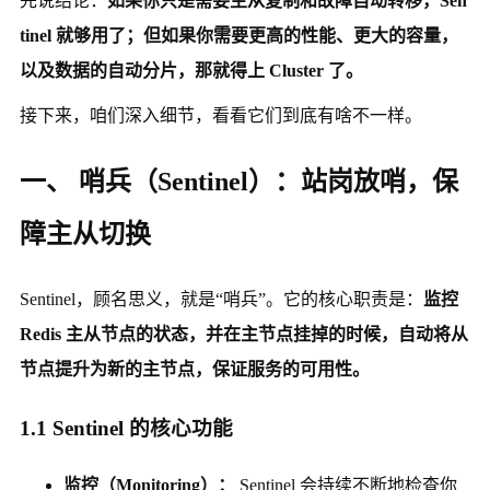
先说结论：
如果你只是需要主从复制和故障自动转移，Sen
tinel 就够用了；但如果你需要更高的性能、更大的容量，
以及数据的自动分片，那就得上 Cluster 了。
接下来，咱们深入细节，看看它们到底有啥不一样。
一、 哨兵（Sentinel）：站岗放哨，保
障主从切换
Sentinel，顾名思义，就是“哨兵”。它的核心职责是：
监控
Redis 主从节点的状态，并在主节点挂掉的时候，自动将从
节点提升为新的主节点，保证服务的可用性。
1.1 Sentinel 的核心功能
监控（Monitoring）：
Sentinel 会持续不断地检查你