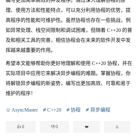
编写更加简单高效的并发程序。通过深入理解协程的原
理、使用方法和性能特点，可以充分利用协程的优势，提
高程序的性能和可维护性。虽然协程也存在一些挑战，例
如异常处理、栈空间限制和调试困难，但随着 C++20 的普
及和相关工具的完善，相信协程会在未来的软件开发中发
挥越来越重要的作用。
希望本文能够帮助你更好地理解和使用 C++20 协程，并在
实际项目中应用它来解决异步编程的难题。掌握协程，你
将解锁异步编程的新姿势，编写出更加高效、可靠和易于
维护的程序！
AsyncMaster
C++20
协程
异步编程
0
0