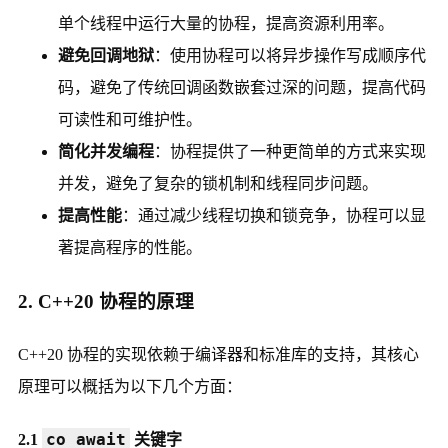
单个线程中运行大量的协程，提高资源利用率。
避免回调地狱
：使用协程可以将异步操作写成顺序代
码，避免了传统回调函数嵌套过深的问题，提高代码
可读性和可维护性。
简化并发编程
：协程提供了一种更简单的方式来实现
并发，避免了复杂的锁机制和线程同步问题。
提高性能
：通过减少线程切换和锁竞争，协程可以显
著提高程序的性能。
2. C++20 协程的原理
C++20 协程的实现依赖于编译器和标准库的支持，其核心
原理可以概括为以下几个方面：
co_await
2.1
关键字