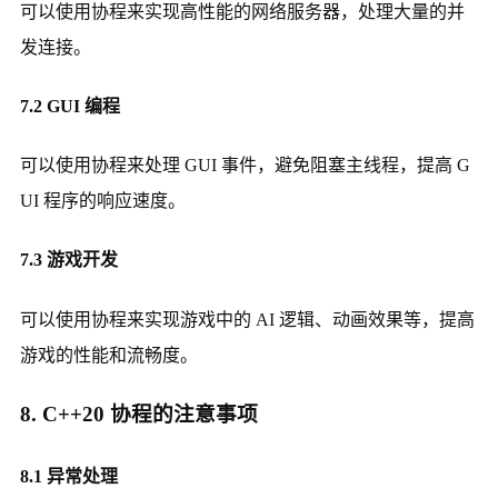
可以使用协程来实现高性能的网络服务器，处理大量的并
发连接。
7.2 GUI 编程
可以使用协程来处理 GUI 事件，避免阻塞主线程，提高 G
UI 程序的响应速度。
7.3 游戏开发
可以使用协程来实现游戏中的 AI 逻辑、动画效果等，提高
游戏的性能和流畅度。
8. C++20 协程的注意事项
8.1 异常处理