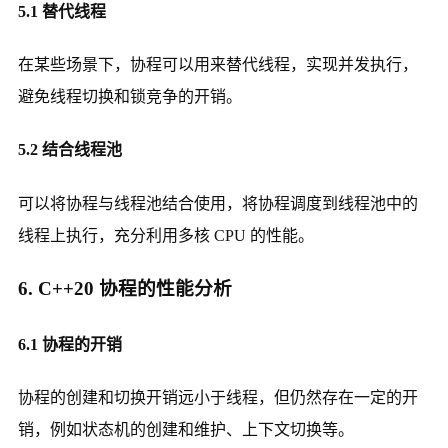
5.1 替代线程
在某些场景下，协程可以用来替代线程，实现并发执行，
避免线程切换和锁竞争的开销。
5.2 结合线程池
可以将协程与线程池结合使用，将协程调度到线程池中的
线程上执行，充分利用多核 CPU 的性能。
6. C++20 协程的性能分析
6.1 协程的开销
协程的创建和切换开销远小于线程，但仍然存在一定的开
销，例如状态机的创建和维护、上下文切换等。