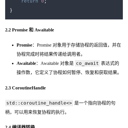
return
0
;

2.2 Promise 和 Awaitable
Promise
：Promise 对象用于存储协程的返回值，并在
协程完成时将结果传递给调用者。
co_await
Awaitable
：Awaitable 对象是
表达式的
操作数，它定义了协程如何暂停、恢复和获取结果。
2.3 CoroutineHandle
std::coroutine_handle<>
是一个指向协程的句
柄，可以用来恢复协程的执行。
2.4 编译器转换