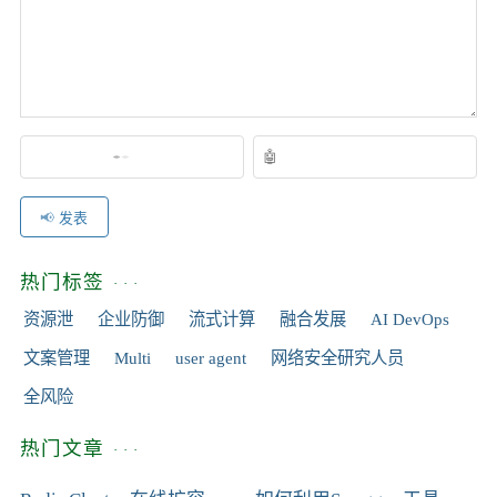
发表
热门标签
资源泄
企业防御
流式计算
融合发展
AI DevOps
文案管理
Multi
user agent
网络安全研究人员
全风险
热门文章