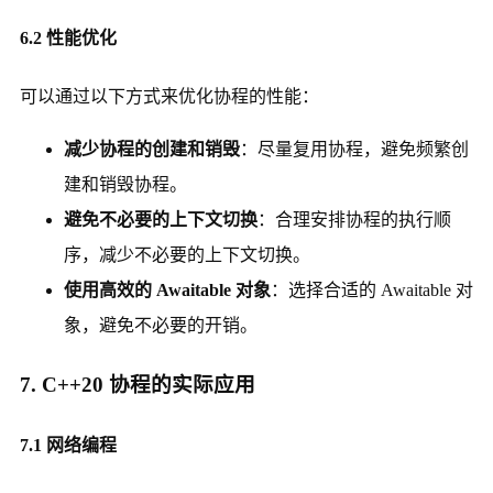
6.2 性能优化
可以通过以下方式来优化协程的性能：
减少协程的创建和销毁
：尽量复用协程，避免频繁创
建和销毁协程。
避免不必要的上下文切换
：合理安排协程的执行顺
序，减少不必要的上下文切换。
使用高效的 Awaitable 对象
：选择合适的 Awaitable 对
象，避免不必要的开销。
7. C++20 协程的实际应用
7.1 网络编程