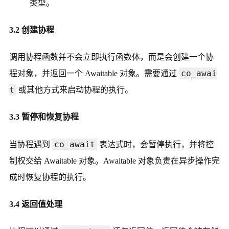
类型。
3.2 创建协程
调用协程函数并不会立即执行函数体，而是会创建一个协
co_awai
程对象，并返回一个 Awaitable 对象。需要通过
t
或其他方式来启动协程的执行。
3.3 暂停和恢复协程
co_await
当协程遇到
表达式时，会暂停执行，并将控
制权交给 Awaitable 对象。Awaitable 对象负责在异步操作完
成时恢复协程的执行。
3.4 返回值处理