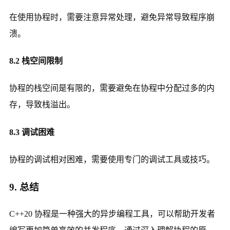
在使用协程时，需要注意异常处理，避免异常导致程序崩
溃。
8.2 栈空间限制
协程的栈空间是有限的，需要避免在协程中分配过多的内
存，导致栈溢出。
8.3 调试困难
协程的调试相对困难，需要使用专门的调试工具或技巧。
9. 总结
C++20 协程是一种强大的异步编程工具，可以帮助开发者