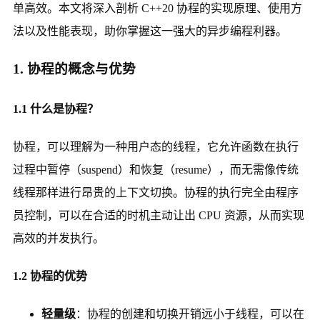
单高效。本文将深入剖析 C++20 协程的实现原理、使用方
法以及性能表现，助你掌握这一强大的异步编程利器。
1. 协程的概念与优势
1.1 什么是协程？
协程，可以理解为一种用户态的线程，它允许函数在执行
过程中暂停（suspend）和恢复（resume），而无需像传统
线程那样进行昂贵的上下文切换。协程的执行完全由程序
员控制，可以在合适的时机主动让出 CPU 资源，从而实现
高效的并发执行。
1.2 协程的优势
轻量级
：协程的创建和切换开销远小于线程，可以在