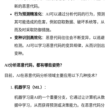
新的恶意代码。
行为预测精准化
：AI可以通过分析代码的行为，预测
其可能造成的危害，例如窃取数据、破坏系统等，从
而及时采取防御措施。
变种识别高效化
：恶意代码往往会不断变异，以逃避
检测。AI可以学习恶意代码的变异规律，从而识别出
变种。
AI分析恶意代码，都有哪些姿势？
目前，AI在恶意代码分析领域主要应用以下几种技术？
机器学习（ML）
：
机器学习是AI的一个重要分支，它通过让计算机从数
据中学习，从而获得预测或决策能力。在恶意代码分