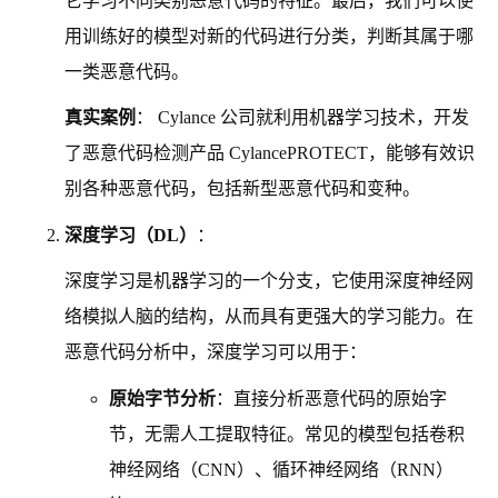
它学习不同类别恶意代码的特征。最后，我们可以使
用训练好的模型对新的代码进行分类，判断其属于哪
一类恶意代码。
真实案例
： Cylance 公司就利用机器学习技术，开发
了恶意代码检测产品 CylancePROTECT，能够有效识
别各种恶意代码，包括新型恶意代码和变种。
深度学习（DL）
：
深度学习是机器学习的一个分支，它使用深度神经网
络模拟人脑的结构，从而具有更强大的学习能力。在
恶意代码分析中，深度学习可以用于：
原始字节分析
：直接分析恶意代码的原始字
节，无需人工提取特征。常见的模型包括卷积
神经网络（CNN）、循环神经网络（RNN）