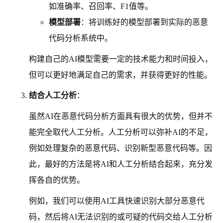
如准确率、召回率、F1值等。
模型部署
：将训练好的模型部署到实际的恶意
代码分析系统中。
构建自己的AI模型需要一定的技术能力和时间投入，
但可以更好地满足自己的需求，并获得更好的性能。
结合人工分析
：
虽然AI在恶意代码分析方面具有很大的优势，但并不
能完全取代人工分析。人工分析可以弥补AI的不足，
例如处理复杂的恶意代码、识别新型恶意代码等。因
此，最好的方法是将AI和人工分析结合起来，充分发
挥各自的优势。
例如，我们可以使用AI工具快速识别大部分恶意代
码，然后将AI无法识别的或可疑的代码交给人工分析