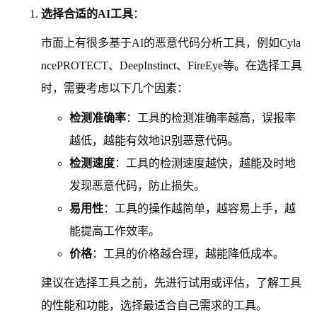
选择合适的AI工具
：
市面上有很多基于AI的恶意代码分析工具，例如Cyla
ncePROTECT、DeepInstinct、FireEye等。在选择工具
时，需要考虑以下几个因素：
检测准确率
：工具的检测准确率越高，误报率
越低，越能有效地识别恶意代码。
检测速度
：工具的检测速度越快，越能及时地
发现恶意代码，防止损失。
易用性
：工具的操作越简单，越容易上手，越
能提高工作效率。
价格
：工具的价格越合理，越能降低成本。
建议在选择工具之前，先进行试用或评估，了解工具
的性能和功能，选择最适合自己需求的工具。