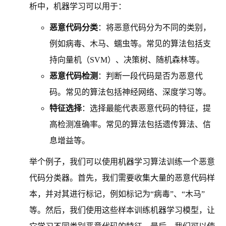
析中，机器学习可以用于：
恶意代码分类
：将恶意代码分为不同的类别，
例如病毒、木马、蠕虫等。常见的算法包括支
持向量机（SVM）、决策树、随机森林等。
恶意代码检测
：判断一段代码是否为恶意代
码。常见的算法包括神经网络、深度学习等。
特征选择
：选择最能代表恶意代码的特征，提
高检测准确率。常见的算法包括遗传算法、信
息增益等。
举个例子，我们可以使用机器学习算法训练一个恶意
代码分类器。首先，我们需要收集大量的恶意代码样
本，并对其进行标记，例如标记为“病毒”、“木马”
等。然后，我们使用这些样本训练机器学习模型，让