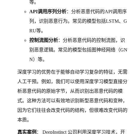
等。
API调用序列分析
：分析恶意代码的API调用序
列，识别恶意行为。常见的模型包括LSTM、G
RU等。
控制流图分析
：分析恶意代码的控制流图，识
别恶意逻辑。常见的模型包括图神经网络（GN
N）等。
深度学习的优势在于能够自动学习复杂的特征，无需
人工干预。例如，我们可以使用深度学习模型直接分
析恶意代码的原始字节，从而识别出恶意代码的模
式。这种方法可以有效地识别新型恶意代码和变种，
因为它们往往会改变代码的结构，但很难改变代码的
本质。
真实案例
： DeepInstinct 公司利用深度学习技术，开