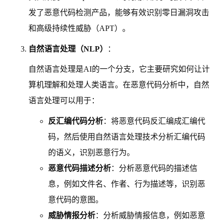
发了恶意代码检测产品，能够有效识别零日漏洞攻击
和高级持续性威胁（APT）。
自然语言处理（NLP）
：
自然语言处理是AI的一个分支，它主要研究如何让计
算机理解和处理人类语言。在恶意代码分析中，自然
语言处理可以用于：
反汇编代码分析
：将恶意代码反汇编成汇编代
码，然后使用自然语言处理技术分析汇编代码
的语义，识别恶意行为。
恶意代码描述分析
：分析恶意代码的描述信
息，例如文件名、作者、行为描述等，识别恶
意代码的意图。
威胁情报分析
：分析威胁情报信息，例如恶意