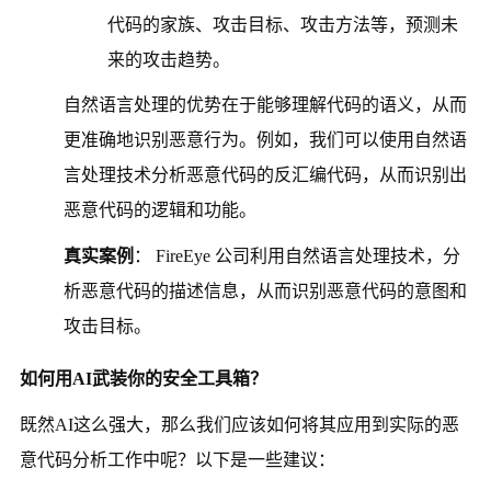
代码的家族、攻击目标、攻击方法等，预测未
来的攻击趋势。
自然语言处理的优势在于能够理解代码的语义，从而
更准确地识别恶意行为。例如，我们可以使用自然语
言处理技术分析恶意代码的反汇编代码，从而识别出
恶意代码的逻辑和功能。
真实案例
： FireEye 公司利用自然语言处理技术，分
析恶意代码的描述信息，从而识别恶意代码的意图和
攻击目标。
如何用AI武装你的安全工具箱？
既然AI这么强大，那么我们应该如何将其应用到实际的恶
意代码分析工作中呢？以下是一些建议：