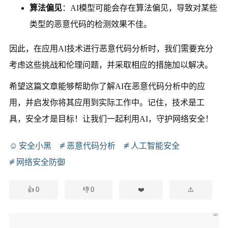
算法偏见
：AI模型可能会存在算法偏见，导致对某些
类型的恶意代码的检测效果不佳。
因此，在应用AI技术进行恶意代码分析时，我们需要充分
考虑这些挑战和伦理问题，并采取相应的措施加以解决。
希望这篇文章能够帮助你了解AI在恶意代码分析中的应
用，并启发你将其应用到实际工作中。记住，技术是工
具，安全才是目标！让我们一起利用AI，守护网络安全！
安全小黑
恶意代码分析
人工智能安全
网络安全防御
0
0