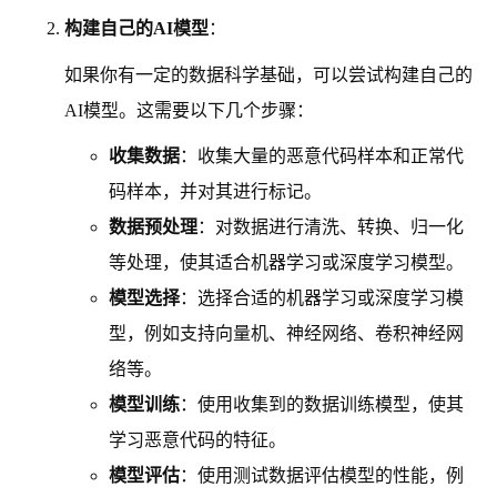
构建自己的AI模型
：
如果你有一定的数据科学基础，可以尝试构建自己的
AI模型。这需要以下几个步骤：
收集数据
：收集大量的恶意代码样本和正常代
码样本，并对其进行标记。
数据预处理
：对数据进行清洗、转换、归一化
等处理，使其适合机器学习或深度学习模型。
模型选择
：选择合适的机器学习或深度学习模
型，例如支持向量机、神经网络、卷积神经网
络等。
模型训练
：使用收集到的数据训练模型，使其
学习恶意代码的特征。
模型评估
：使用测试数据评估模型的性能，例