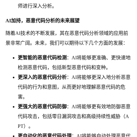
师进行深入分析。
AI加持，恶意代码分析的未来展望
随着AI技术的不断发展，其在恶意代码分析领域的应用前
景非常广阔。未来，我们可以期待以下几个方面的发展：
更智能的恶意代码检测
：AI将能够更准确、更快速地
检测恶意代码，包括新型恶意代码和变种。
更深入的恶意代码分析
：AI将能够更深入地分析恶意
代码的行为和意图，从而更好地理解恶意代码的危
害。
更强大的恶意代码防御
：AI将能够更有效地防御恶意
代码攻击，包括零日漏洞攻击和高级持续性威胁（A
PT）。
更自动化的恶意代码处理
：AI将能够自动处理恶意代