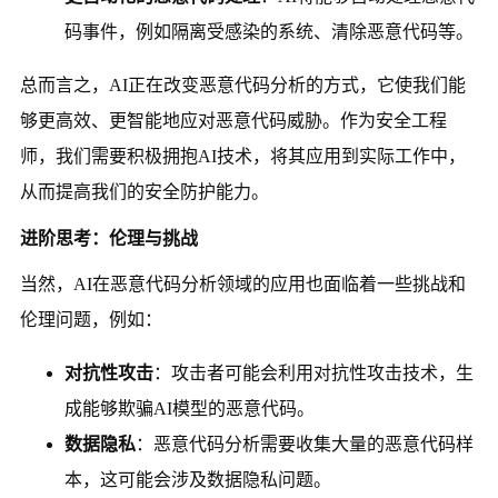
码事件，例如隔离受感染的系统、清除恶意代码等。
总而言之，AI正在改变恶意代码分析的方式，它使我们能
够更高效、更智能地应对恶意代码威胁。作为安全工程
师，我们需要积极拥抱AI技术，将其应用到实际工作中，
从而提高我们的安全防护能力。
进阶思考：伦理与挑战
当然，AI在恶意代码分析领域的应用也面临着一些挑战和
伦理问题，例如：
对抗性攻击
：攻击者可能会利用对抗性攻击技术，生
成能够欺骗AI模型的恶意代码。
数据隐私
：恶意代码分析需要收集大量的恶意代码样
本，这可能会涉及数据隐私问题。