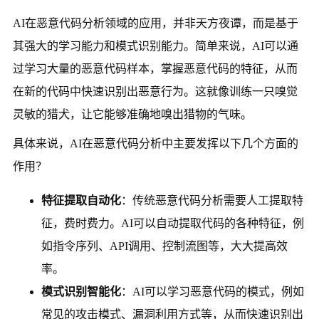
AI在恶意代码分析领域的应用，并非天方夜谭，而是基于
其强大的学习能力和模式识别能力。简单来说，AI可以通
过学习大量的恶意代码样本，掌握恶意代码的特征，从而
在新的代码中快速识别出恶意行为。这就像训练一只嗅觉
灵敏的猎犬，让它能够准确地嗅出猎物的气味。
具体来说，AI在恶意代码分析中主要发挥以下几个方面的
作用？
特征提取自动化
：传统恶意代码分析需要人工提取特
征，费时费力。AI可以自动提取代码的各种特征，例
如指令序列、API调用、控制流图等，大大提高效
率。
模式识别智能化
：AI可以学习恶意代码的模式，例如
常见的攻击模式、漏洞利用方式等，从而快速识别出