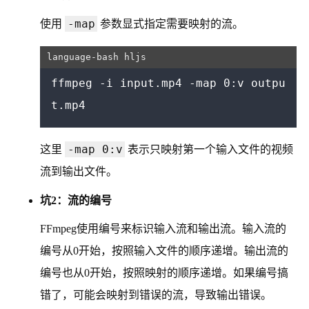
-map
使用
参数显式指定需要映射的流。
ffmpeg -i input.mp4 -map 0:v outpu
-map 0:v
这里
表示只映射第一个输入文件的视频
流到输出文件。
坑2：流的编号
FFmpeg使用编号来标识输入流和输出流。输入流的
编号从0开始，按照输入文件的顺序递增。输出流的
编号也从0开始，按照映射的顺序递增。如果编号搞
错了，可能会映射到错误的流，导致输出错误。