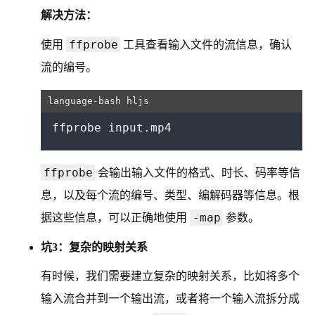
解决方法：
ffprobe
使用
工具查看输入文件的流信息，确认
流的编号。
ffprobe
会输出输入文件的格式、时长、码率等信
息，以及每个流的编号、类型、编解码器等信息。根
-map
据这些信息，可以正确地使用
参数。
坑3：复杂的映射关系
有时候，我们需要建立复杂的映射关系，比如将多个
输入流合并到一个输出流，或者将一个输入流拆分成