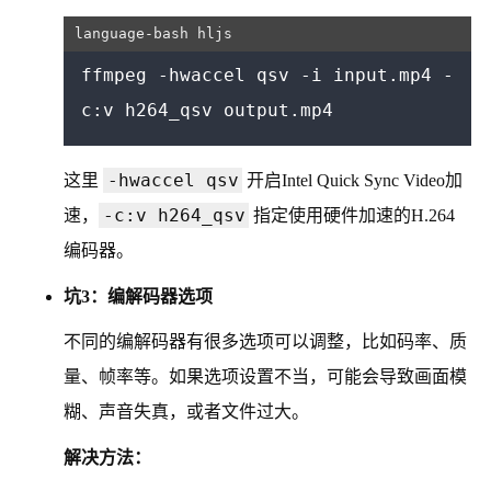
ffmpeg -hwaccel qsv -i input.mp4 -
-hwaccel qsv
这里
开启Intel Quick Sync Video加
-c:v h264_qsv
速，
指定使用硬件加速的H.264
编码器。
坑3：编解码器选项
不同的编解码器有很多选项可以调整，比如码率、质
量、帧率等。如果选项设置不当，可能会导致画面模
糊、声音失真，或者文件过大。
解决方法：