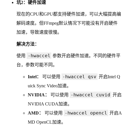
坑2：硬件加速
现在的CPU和GPU都支持硬件加速，可以大幅提高编
解码速度。但FFmpeg默认情况下可能没有开启硬件
加速，导致速度很慢。
解决方法：
-hwaccel
使用
参数开启硬件加速。不同的硬件平
台，参数可能不同。
-hwaccel qsv
Intel：
可以使用
开启Intel Q
uick Sync Video加速。
-hwaccel cuvid
NVIDIA：
可以使用
开启
NVIDIA CUDA加速。
-hwaccel opencl
AMD：
可以使用
开启A
MD OpenCL加速。