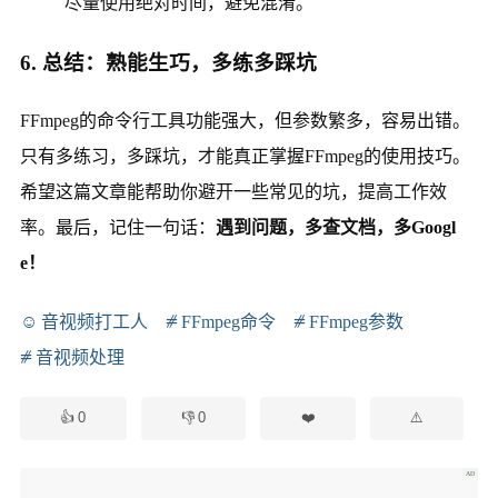
尽量使用绝对时间，避免混淆。
6. 总结：熟能生巧，多练多踩坑
FFmpeg的命令行工具功能强大，但参数繁多，容易出错。
只有多练习，多踩坑，才能真正掌握FFmpeg的使用技巧。
希望这篇文章能帮助你避开一些常见的坑，提高工作效
率。最后，记住一句话：
遇到问题，多查文档，多Googl
e！
音视频打工人
FFmpeg命令
FFmpeg参数
音视频处理
0
0