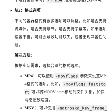
坑2：格式选项
不同的容器格式有很多选项可以调整，比如是否支持
流媒体，是否支持章节，是否支持字幕等。如果选项
设置不当，可能会导致功能缺失，或者出现兼容性问
题。
解决方法：
根据实际需求，选择合适的格式选项。
-movflags
MP4：
可以使用
参数来设置MP
-movflags faststa
4格式的选项。比如，
rt
可以将MOOV atom移动到文件头部，加快
网络播放速度。
-matroska_key_frame_
MKV：
可以使用