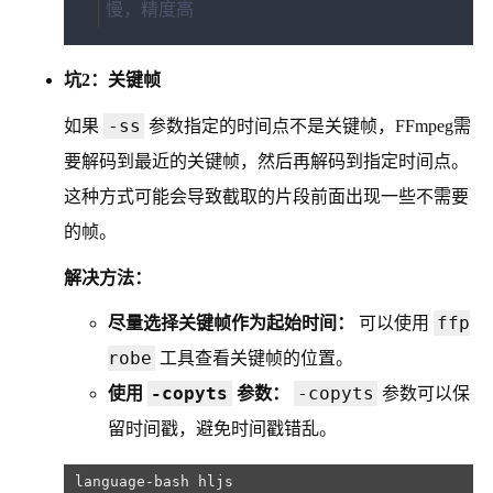
慢，精度高
坑2：关键帧
-ss
如果
参数指定的时间点不是关键帧，FFmpeg需
要解码到最近的关键帧，然后再解码到指定时间点。
这种方式可能会导致截取的片段前面出现一些不需要
的帧。
解决方法：
ffp
尽量选择关键帧作为起始时间：
可以使用
robe
工具查看关键帧的位置。
-copyts
-copyts
使用
参数：
参数可以保
留时间戳，避免时间戳错乱。