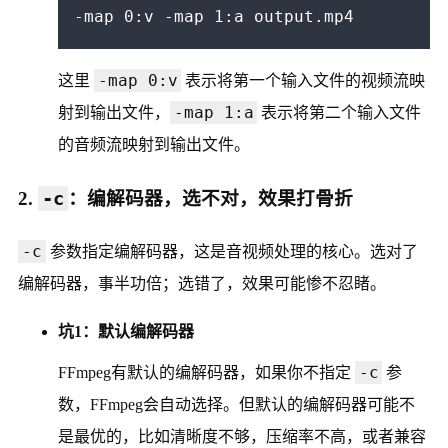
-map 0:v
这里
表示将第一个输入文件的视频流映
-map 1:a
射到输出文件，
表示将第二个输入文件
的音频流映射到输出文件。
2.
-c
：编解码器，选不对，效果打骨折
-c
参数指定编解码器，这是音视频处理的核心。选对了
编解码器，事半功倍；选错了，效果可能惨不忍睹。
坑1：默认编解码器
-c
FFmpeg有默认的编解码器，如果你不指定
参
数，FFmpeg会自动选择。但默认的编解码器可能不
是最优的，比如清晰度不够，压缩率不高，或者兼容