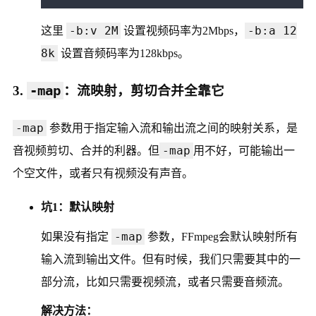
-b:v 2M
-b:a 12
这里
设置视频码率为2Mbps，
8k
设置音频码率为128kbps。
3.
-map
：流映射，剪切合并全靠它
-map
参数用于指定输入流和输出流之间的映射关系，是
-map
音视频剪切、合并的利器。但
用不好，可能输出一
个空文件，或者只有视频没有声音。
坑1：默认映射
-map
如果没有指定
参数，FFmpeg会默认映射所有
输入流到输出文件。但有时候，我们只需要其中的一
部分流，比如只需要视频流，或者只需要音频流。
解决方法：