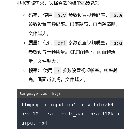
根据实际需求，选择合适的编解码器选项。
-b:v
-b:a
码率：
使用
参数设置视频码率，
参数设置音频码率。码率越高，画面越清晰，
文件越大。
-crf
-q:a
质量：
使用
参数设置视频质量，
参数设置音频质量。CRF值越小，画面越清
晰，文件越大。
-r
帧率：
使用
参数设置视频帧率。帧率越
高，画面越流畅，文件越大。
ffmpeg -i input.mp4 -c:v libx264 -
b:v 2M -c:a libfdk_aac -b:a 128k o