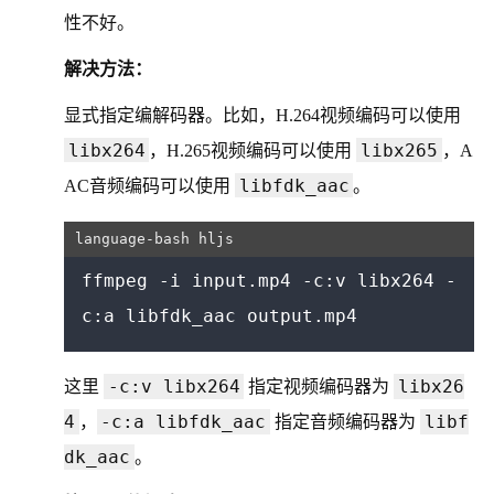
性不好。
解决方法：
显式指定编解码器。比如，H.264视频编码可以使用
libx264
libx265
，H.265视频编码可以使用
，A
libfdk_aac
AC音频编码可以使用
。
ffmpeg -i input.mp4 -c:v libx264 -
-c:v libx264
libx26
这里
指定视频编码器为
4
-c:a libfdk_aac
libf
，
指定音频编码器为
dk_aac
。