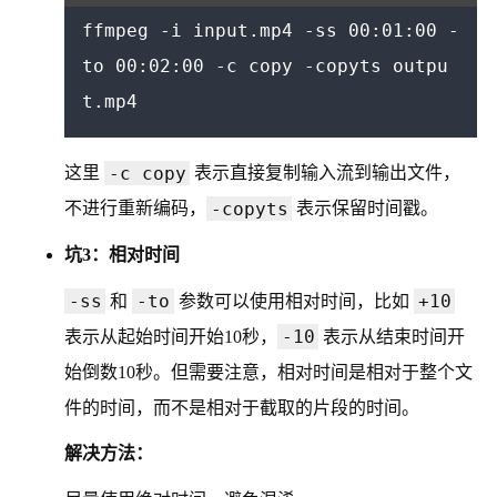
ffmpeg -i input.mp4 -ss 00:01:00 -
to 00:02:00 -c copy -copyts outpu
-c copy
这里
表示直接复制输入流到输出文件，
-copyts
不进行重新编码，
表示保留时间戳。
坑3：相对时间
-ss
-to
+10
和
参数可以使用相对时间，比如
-10
表示从起始时间开始10秒，
表示从结束时间开
始倒数10秒。但需要注意，相对时间是相对于整个文
件的时间，而不是相对于截取的片段的时间。
解决方法：