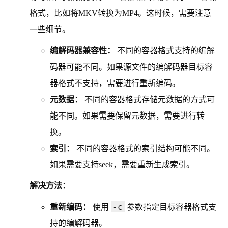
格式，比如将MKV转换为MP4。这时候，需要注意
一些细节。
编解码器兼容性：
不同的容器格式支持的编解
码器可能不同。如果源文件的编解码器目标容
器格式不支持，需要进行重新编码。
元数据：
不同的容器格式存储元数据的方式可
能不同。如果需要保留元数据，需要进行转
换。
索引：
不同的容器格式的索引结构可能不同。
如果需要支持seek，需要重新生成索引。
解决方法：
-c
重新编码：
使用
参数指定目标容器格式支
持的编解码器。