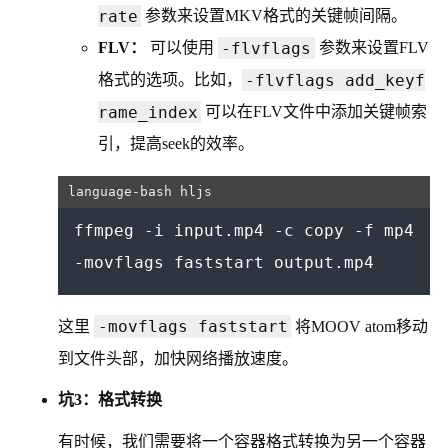
rate
参数来设置MKV格式的关键帧间隔。
-flvflags
FLV：
可以使用
参数来设置FLV
-flvflags add_keyf
格式的选项。比如，
rame_index
可以在FLV文件中添加关键帧索
引，提高seek的效率。
ffmpeg -i input.mp4 -c copy -f mp4 
-movflags faststart
这里
将MOOV atom移动
到文件头部，加快网络播放速度。
坑3：格式转换
有时候，我们需要将一个容器格式转换为另一个容器