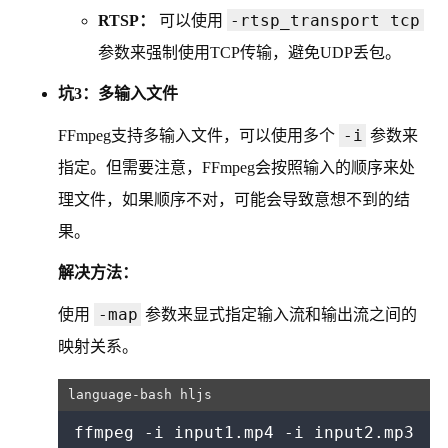
-rtsp_transport tcp
RTSP：
可以使用
参数来强制使用TCP传输，避免UDP丢包。
坑3：多输入文件
-i
FFmpeg支持多输入文件，可以使用多个
参数来
指定。但需要注意，FFmpeg会按照输入的顺序来处
理文件，如果顺序不对，可能会导致意想不到的结
果。
解决方法：
-map
使用
参数来显式指定输入流和输出流之间的
映射关系。
ffmpeg -i input1.mp4 -i input2.mp3 