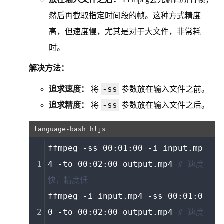
然后再截取指定时间段的帧。这种方式精度
高，但速度慢，尤其是对于大文件，非常耗
时。
解决方法：
-ss
追求速度：
将
参数放在输入文件之前。
-ss
追求精度：
将
参数放在输入文件之后。
ffmpeg -ss 00:01:00 -i input.mp
4 -to 00:02:00 output.mp4 
# 速度
快，精度低
ffmpeg -i input.mp4 -ss 00:01:0
0 -to 00:02:00 output.mp4 
# 速度