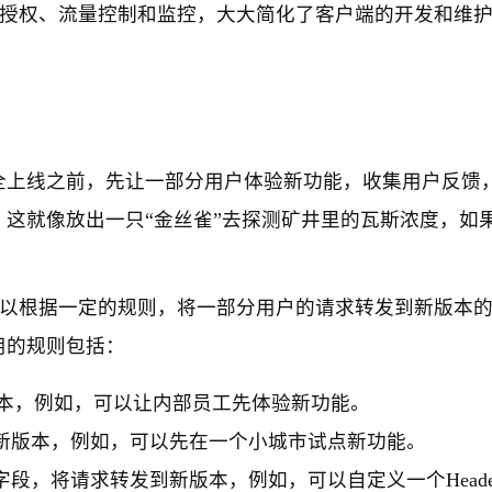
证授权、流量控制和监控，大大简化了客户端的开发和维
全上线之前，先让一部分用户体验新功能，收集用户反馈
这就像放出一只“金丝雀”去探测矿井里的瓦斯浓度，如
可以根据一定的规则，将一部分用户的请求转发到新版本
用的规则包括：
版本，例如，可以让内部员工先体验新功能。
新版本，例如，可以先在一个小城市试点新功能。
个字段，将请求转发到新版本，例如，可以自定义一个Heade