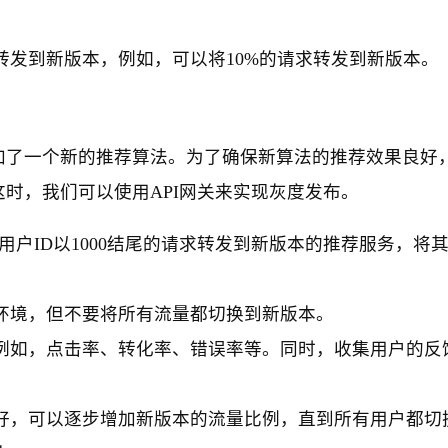
。
转发到新版本，例如，可以将10%的请求转发到新版本。
加了一个新的推荐算法。为了确保新算法的推荐效果良好
时，我们可以使用API网关来实现灰度发布。
用户ID以1000结尾的请求转发到新版本的推荐服务，将
环境，但不要将所有流量都切换到新版本。
例如，点击率、转化率、错误率等。同时，收集用户的反
好，可以逐步增加新版本的流量比例，直到所有用户都切