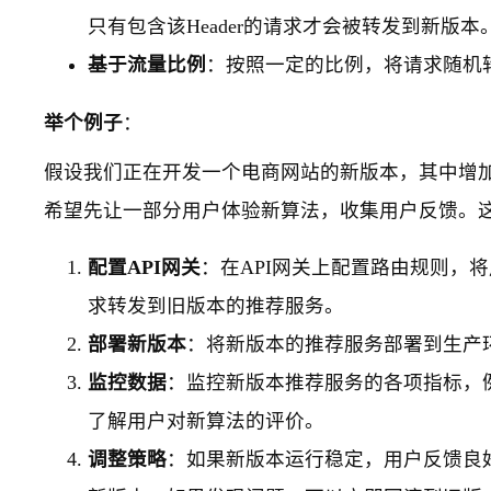
只有包含该Header的请求才会被转发到新版本
基于流量比例
：按照一定的比例，将请求随机
举个例子
：
假设我们正在开发一个电商网站的新版本，其中增
希望先让一部分用户体验新算法，收集用户反馈。这
配置API网关
：在API网关上配置路由规则，将
求转发到旧版本的推荐服务。
部署新版本
：将新版本的推荐服务部署到生产
监控数据
：监控新版本推荐服务的各项指标，
了解用户对新算法的评价。
调整策略
：如果新版本运行稳定，用户反馈良