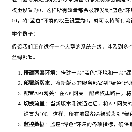
我们会使用API网关的权重路由功能来实现蓝绿部署
权重设置为0，这样所有流量都会被转发到“蓝色”环
00，将“蓝色”环境的权重设置为0，就可以将所有流
举个例子
：
假设我们正在进行一个大型的系统升级，涉及到多
蓝绿部署。
搭建两套环境
：搭建一套“蓝色”环境和一套“
部署新版本
：将新版本的服务部署到“绿色”环
配置API网关
：在API网关上配置权重路由，将
切换流量
：当新版本测试通过后，将API网关的
设置为100。这样，所有流量都会被转发到“绿
监控数据
：监控“绿色”环境的各项指标，确保