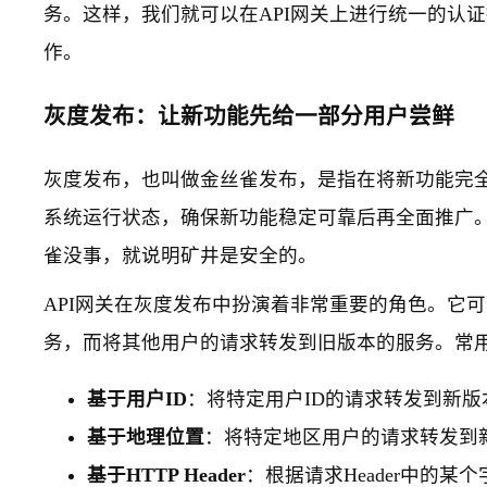
务。这样，我们就可以在API网关上进行统一的认
作。
灰度发布：让新功能先给一部分用户尝鲜
灰度发布，也叫做金丝雀发布，是指在将新功能完
系统运行状态，确保新功能稳定可靠后再全面推广。
雀没事，就说明矿井是安全的。
API网关在灰度发布中扮演着非常重要的角色。它
务，而将其他用户的请求转发到旧版本的服务。常
基于用户ID
：将特定用户ID的请求转发到新
基于地理位置
：将特定地区用户的请求转发到
基于HTTP Header
：根据请求Header中的某