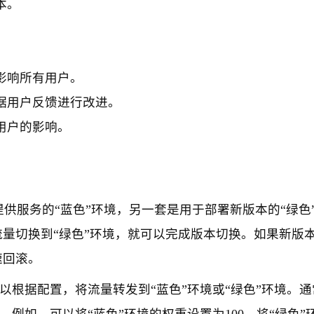
本。
影响所有用户。
据用户反馈进行改进。
用户的影响。
供服务的“蓝色”环境，另一套是用于部署新版本的“绿色
流量切换到“绿色”环境，就可以完成版本切换。如果新版
速回滚。
以根据配置，将流量转发到“蓝色”环境或“绿色”环境。通