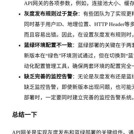
API网关的各项参数，例如，连接池大小、缓
灰度发布规则过于复杂
：有些团队为了实现更
同时基于用户ID、地理位置、HTTP Head
而且容易出错。因此，在设置灰度发布规则时
蓝绿环境配置不一致
：蓝绿部署的关键在于两
新版本在“绿色”环境测试通过，但在切换到“
动化配置管理工具，确保两套环境的配置完全
缺乏完善的监控告警
：无论是灰度发布还是蓝
缺乏监控告警，即使新版本出现问题，也可能
部署时，一定要同时建立完善的监控告警系统
总结一下
API网关是实现灰度发布和蓝绿部署的关键组件。