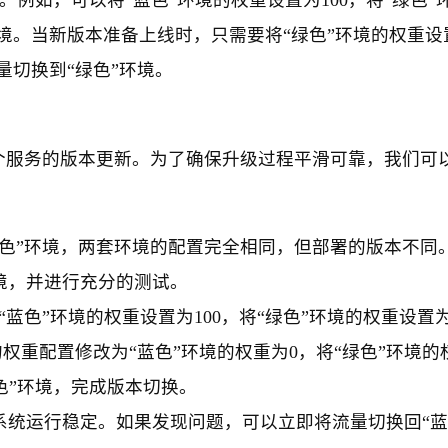
。例如，可以将“蓝色”环境的权重设置为100，将“绿色”
境。当新版本准备上线时，只需要将“绿色”环境的权重设
量切换到“绿色”环境。
个服务的版本更新。为了确保升级过程平滑可靠，我们可
绿色”环境，两套环境的配置完全相同，但部署的版本不同
境，并进行充分的测试。
“蓝色”环境的权重设置为100，将“绿色”环境的权重设置
权重配置修改为“蓝色”环境的权重为0，将“绿色”环境的
色”环境，完成版本切换。
系统运行稳定。如果发现问题，可以立即将流量切换回“蓝