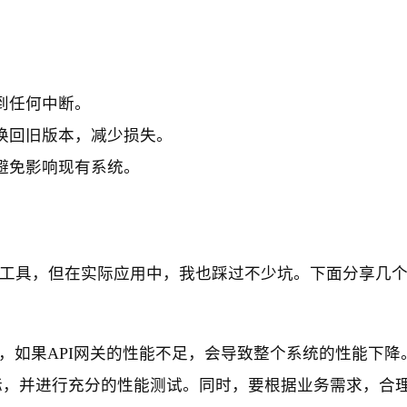
到任何中断。
换回旧版本，减少损失。
避免影响现有系统。
的工具，但在实际应用中，我也踩过不少坑。下面分享几
口，如果API网关的性能不足，会导致整个系统的性能下降
标，并进行充分的性能测试。同时，要根据业务需求，合