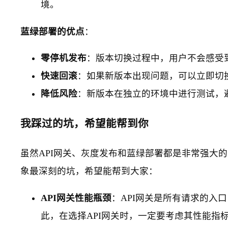
境。
蓝绿部署的优点
：
零停机发布
：版本切换过程中，用户不会感受
快速回滚
：如果新版本出现问题，可以立即切
降低风险
：新版本在独立的环境中进行测试，
我踩过的坑，希望能帮到你
虽然API网关、灰度发布和蓝绿部署都是非常强大
象最深刻的坑，希望能帮到大家：
API网关性能瓶颈
：API网关是所有请求的入
此，在选择API网关时，一定要考虑其性能指