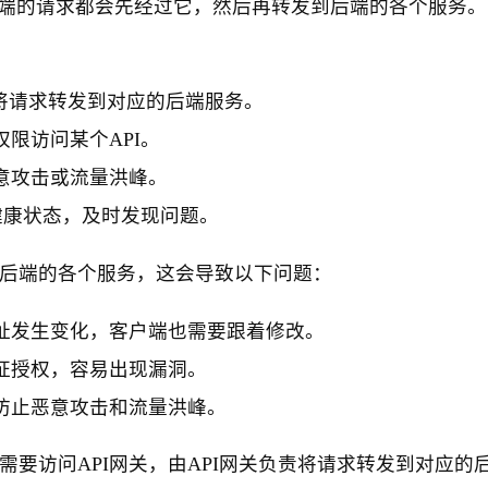
客户端的请求都会先经过它，然后再转发到后端的各个服务
息，将请求转发到对应的后端服务。
限访问某个API。
意攻击或流量洪峰。
健康状态，及时发现问题。
问后端的各个服务，这会导致以下问题：
址发生变化，客户端也需要跟着修改。
证授权，容易出现漏洞。
防止恶意攻击和流量洪峰。
需要访问API网关，由API网关负责将请求转发到对应的