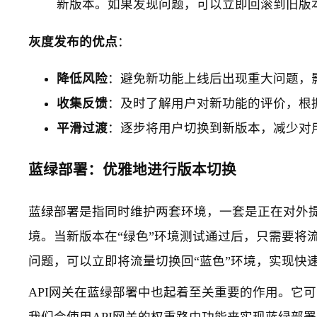
新版本。如果发现问题，可以立即回滚到旧版
灰度发布的优点
：
降低风险
：避免新功能上线后出现重大问题，
收集反馈
：及时了解用户对新功能的评价，根
平滑过渡
：逐步将用户切换到新版本，减少对
蓝绿部署：优雅地进行版本切换
蓝绿部署是指同时维护两套环境，一套是正在对外提
境。当新版本在“绿色”环境测试通过后，只需要将
问题，可以立即将流量切换回“蓝色”环境，实现快
API网关在蓝绿部署中也起着至关重要的作用。它可