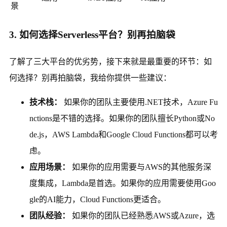
景
3. 如何选择Serverless平台？别再拍脑袋
了解了三大平台的优劣势，接下来就是最重要的环节：如
何选择？别再拍脑袋，我给你提供一些建议：
技术栈：
如果你的团队主要使用.NET技术，Azure Fu
nctions是不错的选择。如果你的团队擅长Python或No
de.js，AWS Lambda和Google Cloud Functions都可以考
虑。
应用场景：
如果你的应用需要与AWS的其他服务深
度集成，Lambda是首选。如果你的应用需要使用Goo
gle的AI能力，Cloud Functions更适合。
团队经验：
如果你的团队已经熟悉AWS或Azure，选