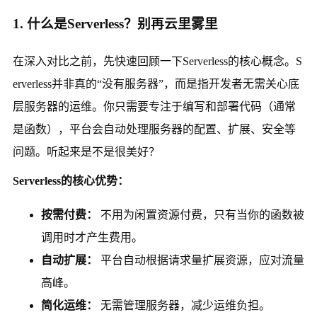
1. 什么是Serverless？别再云里雾里
在深入对比之前，先快速回顾一下Serverless的核心概念。S
erverless并非真的“没有服务器”，而是指开发者无需关心底
层服务器的运维。你只需要专注于编写和部署代码（通常
是函数），平台会自动处理服务器的配置、扩展、安全等
问题。听起来是不是很美好？
Serverless的核心优势：
按需付费：
不用为闲置资源付费，只有当你的函数被
调用时才产生费用。
自动扩展：
平台自动根据请求量扩展资源，应对流量
高峰。
简化运维：
无需管理服务器，减少运维负担。