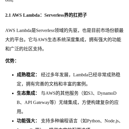
2.1 AWS Lambda：Serverless界的扛把子
AWS Lambda是Serverless领域的先驱，也是目前市场份额最
大的平台。它与AWS生态系统深度集成，拥有强大的功能
和广泛的社区支持。
优势：
成熟稳定：
经过多年发展，Lambda已经非常成熟稳
定，拥有完善的文档和丰富的案例。
生态集成：
与AWS的其他服务（如S3、DynamoD
B、API Gateway等）无缝集成，方便构建复杂的应
用。
功能强大：
支持多种编程语言（如Python、Node.js、