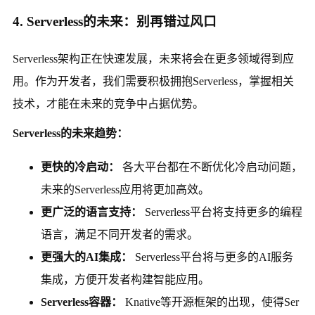
4. Serverless的未来：别再错过风口
Serverless架构正在快速发展，未来将会在更多领域得到应
用。作为开发者，我们需要积极拥抱Serverless，掌握相关
技术，才能在未来的竞争中占据优势。
Serverless的未来趋势：
更快的冷启动：
各大平台都在不断优化冷启动问题，
未来的Serverless应用将更加高效。
更广泛的语言支持：
Serverless平台将支持更多的编程
语言，满足不同开发者的需求。
更强大的AI集成：
Serverless平台将与更多的AI服务
集成，方便开发者构建智能应用。
Serverless容器：
Knative等开源框架的出现，使得Ser