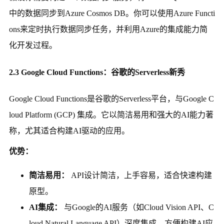
中的数据同步到Azure Cosmos DB。你可以使用Azure Functi
ons来定时执行数据同步任务，并利用Azure的集成能力简
化开发过程。
2.3 Google Cloud Functions：谷歌的Serverless新秀
Google Cloud Functions是谷歌的Serverless平台，与Google C
loud Platform (GCP) 集成。它以简洁易用和强大的AI能力著
称，尤其适合构建AI驱动的应用。
优势：
简洁易用：
API设计简洁，上手容易，适合快速构建
原型。
AI集成：
与Google的AI服务（如Cloud Vision API、C
loud Natural Language API）深度集成，方便构建AI应