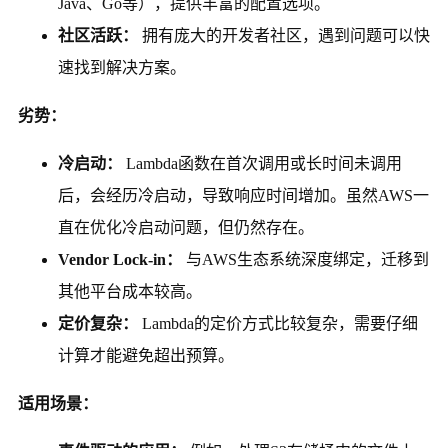
Java、Go等），提供丰富的配置选项。
社区活跃：
拥有庞大的开发者社区，遇到问题可以快
速找到解决方案。
劣势：
冷启动：
Lambda函数在首次调用或长时间未调用
后，会经历冷启动，导致响应时间增加。虽然AWS一
直在优化冷启动问题，但仍然存在。
Vendor Lock-in：
与AWS生态系统深度绑定，迁移到
其他平台成本较高。
定价复杂：
Lambda的定价方式比较复杂，需要仔细
计算才能避免超出预算。
适用场景：