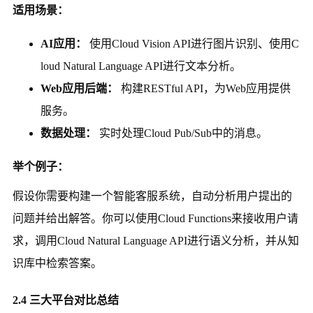
适用场景：
AI应用：
使用Cloud Vision API进行图片识别、使用C
loud Natural Language API进行文本分析。
Web应用后端：
构建RESTful API，为Web应用提供
服务。
数据处理：
实时处理Cloud Pub/Sub中的消息。
举个例子：
假设你需要构建一个智能客服系统，自动分析用户提出的
问题并给出解答。你可以使用Cloud Functions来接收用户请
求，调用Cloud Natural Language API进行语义分析，并从知
识库中检索答案。
2.4 三大平台对比总结