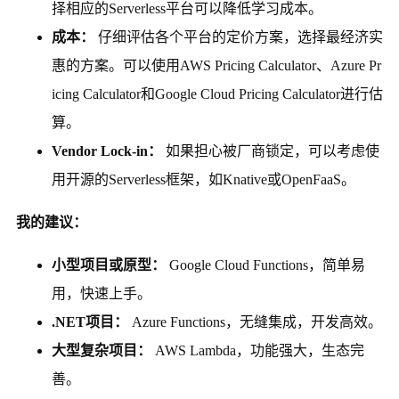
择相应的Serverless平台可以降低学习成本。
成本：
仔细评估各个平台的定价方案，选择最经济实
惠的方案。可以使用AWS Pricing Calculator、Azure Pr
icing Calculator和Google Cloud Pricing Calculator进行估
算。
Vendor Lock-in：
如果担心被厂商锁定，可以考虑使
用开源的Serverless框架，如Knative或OpenFaaS。
我的建议：
小型项目或原型：
Google Cloud Functions，简单易
用，快速上手。
.NET项目：
Azure Functions，无缝集成，开发高效。
大型复杂项目：
AWS Lambda，功能强大，生态完
善。