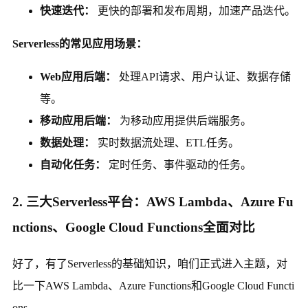
快速迭代：
更快的部署和发布周期，加速产品迭代。
Serverless的常见应用场景：
Web应用后端：
处理API请求、用户认证、数据存储
等。
移动应用后端：
为移动应用提供后端服务。
数据处理：
实时数据流处理、ETL任务。
自动化任务：
定时任务、事件驱动的任务。
2. 三大Serverless平台：AWS Lambda、Azure Fu
nctions、Google Cloud Functions全面对比
好了，有了Serverless的基础知识，咱们正式进入主题，对
比一下AWS Lambda、Azure Functions和Google Cloud Functi
ons。