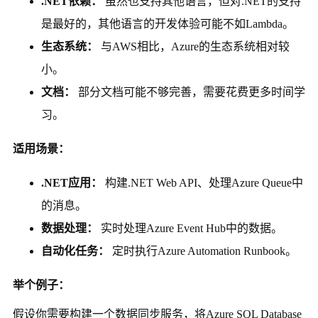
.NET依赖：
虽然也支持其他语言，但对.NET的支持
是最好的，其他语言的开发体验可能不如Lambda。
生态系统：
与AWS相比，Azure的生态系统相对较
小。
文档：
部分文档可能不够完善，需要花费更多时间学
习。
适用场景：
.NET应用：
构建.NET Web API、处理Azure Queue中
的消息。
数据处理：
实时处理Azure Event Hub中的数据。
自动化任务：
定时执行Azure Automation Runbook。
举个例子：
假设你需要构建一个数据同步服务，将Azure SQL Database