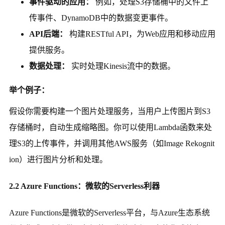
事件驱动的应用：
例如，处理S3存储桶中的文件上
传事件、DynamoDB中的数据变更事件。
API后端：
构建RESTful API，为Web应用和移动应用
提供服务。
数据处理：
实时处理Kinesis流中的数据。
举个例子：
假设你需要构建一个图片处理服务，当用户上传图片到S3
存储桶时，自动生成缩略图。你可以使用Lambda函数来处
理S3的上传事件，并调用其他AWS服务（如Image Rekognit
ion）进行图片分析和处理。
2.2 Azure Functions：微软的Serverless利器
Azure Functions是微软的Serverless平台，与Azure生态系统