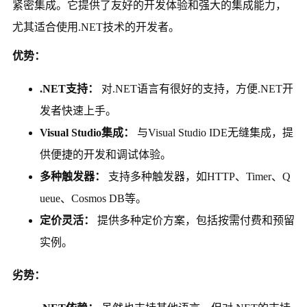
紧密集成。它提供了友好的开发体验和强大的集成能力，
尤其适合使用.NET技术的开发者。
优势：
.NET支持：
对.NET语言有很好的支持，方便.NET开
发者快速上手。
Visual Studio集成：
与Visual Studio IDE无缝集成，提
供便捷的开发和调试体验。
多种触发器：
支持多种触发器，如HTTP、Timer、Q
ueue、Cosmos DB等。
定价灵活：
提供多种定价方案，包括按需付费和预留
实例。
劣势：