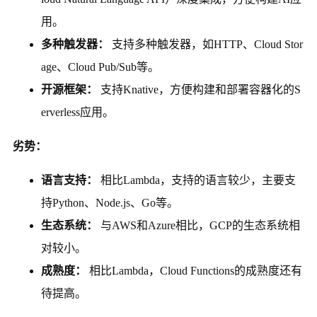
用。
多种触发器：
支持多种触发器，如HTTP、Cloud Stor
age、Cloud Pub/Sub等。
开源框架：
支持Knative，方便构建和部署容器化的S
erverless应用。
劣势：
语言支持：
相比Lambda，支持的语言较少，主要支
持Python、Node.js、Go等。
生态系统：
与AWS和Azure相比，GCP的生态系统相
对较小。
成熟度：
相比Lambda，Cloud Functions的成熟度还有
待提高。