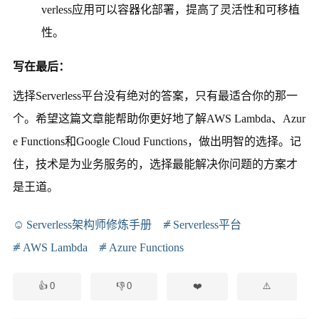
verless应用可以容器化部署，提高了灵活性和可移植
性。
写在最后：
选择Serverless平台没有绝对的答案，只有最适合你的那一
个。希望这篇文章能帮助你更好地了解AWS Lambda、Azur
e Functions和Google Cloud Functions，做出明智的选择。记
住，技术是为业务服务的，选择最能解决你问题的方案才
是王道。
Serverless架构师修炼手册
Serverless平台
AWS Lambda
Azure Functions
0
0