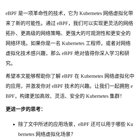
eBPF 是一项革命性的技术，它为 Kubernetes 网络虚拟化带
来了新的可能性。通过 eBPF，我们可以实现更灵活的网络
拓扑、更高级的网络策略、更强大的可观测性和更安全的
网络环境。如果你是一名 Kubernetes 工程师，或者对网络
虚拟化技术感兴趣，那么 eBPF 绝对值得你深入学习和研
究。
希望本文能够帮助你了解 eBPF 在 Kubernetes 网络虚拟化中
的应用，并激发你对 eBPF 技术的兴趣。让我们一起拥抱 e
BPF，构建更加高效、灵活、安全的 Kubernetes 集群！
更进一步的思考：
除了文中所述的应用场景，eBPF 还可以用于哪些 Ku
bernetes 网络虚拟化场景？