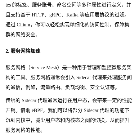
tes 的标签、服务账号、命名空间等多种属性进行定义，并
且支持基于 HTTP、gRPC、Kafka 等应用层协议的过滤。
通过 Cilium，你可以轻松实现精细化的访问控制，保障集
群的网络安全。
2. 服务网格加速
服务网格（Service Mesh）是一种用于管理和监控微服务架
构的工具。服务网格通常会引入 Sidecar 代理来处理服务间
的通信，例如，流量路由、负载均衡、安全认证等。
传统的 Sidecar 代理通常运行在用户态，会带来一定的性能
开销。借助 eBPF，我们可以将部分 Sidecar 代理的功能下
沉到内核中，减少用户态和内核态之间的切换，从而提升
服务网格的性能。