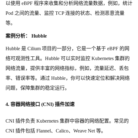
以使用 eBPF 程序来收集和分析网络流量数据，例如，统计
Pod 之间的流量、监控 TCP 连接的状态、检测恶意流量
等。
案例分析： Hubble
Hubble 是 Cilium 项目的一部分，它是一个基于 eBPF 的网
络可观测性工具。Hubble 可以实时监控 Kubernetes 集群的
网络流量，提供丰富的网络指标，例如，流量延迟、丢包
率、错误率等。通过 Hubble，你可以快速定位和解决网络
问题，保障集群的稳定运行。
4. 容器网络接口 (CNI) 插件加速
CNI 插件负责 Kubernetes 集群中容器的网络配置。常见的
CNI 插件包括 Flannel、Calico、Weave Net 等。