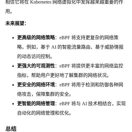
相信它将在 Kubernetes 网络虚拟化中发挥越来越重要的作
用。
未来展望：
更高级的网络策略
：eBPF 将支持更复杂的网络策
略，例如，基于 AI 的智能流量路由、基于威胁情报
的动态访问控制。
更强大的可观测性
：eBPF 将提供更丰富的网络监控
指标，帮助用户更好地了解集群的网络状况。
更安全的网络环境
：eBPF 将用于检测和防御各种网
络攻击，保障集群的安全。
更智能的网络管理
：eBPF 将与 AI 技术相结合，实现
自动化的网络管理和优化。
总结