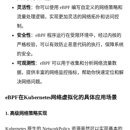
灵活性
：你可以使用 eBPF 编写自定义的网络策略和
流量处理逻辑，实现更加灵活的网络拓扑和访问控
制。
安全性
：eBPF 程序运行在受限环境中，经过内核的
严格校验，可以有效防止恶意代码的执行，保障系统
的安全。
可观测性
：eBPF 可以用于收集和分析网络流量数
据，提供丰富的网络监控指标，帮助你快速定位和解
决网络问题。
eBPF在Kubernetes网络虚拟化的具体应用场景
1. 高级网络策略实现
Kubernetes 原生的 NetworkPolicy 资源虽然可以实现基本的