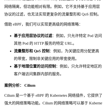
网络隔离，但功能相对有限。例如，它不支持基于应用层
协议的过滤，也无法实现更复杂的流量整形和 QoS 控制。
借助 eBPF，我们可以实现更高级的网络策略：
基于应用层协议的过滤
：例如，只允许特定 Pod 访问
其他 Pod 的 HTTP 服务的特定 URL。
流量整形和 QoS 控制
：例如，为关键应用分配更高
的带宽，限制非关键应用的带宽使用。
基于地理位置的访问控制
：例如，只允许特定地区的
客户端访问集群内部的服务。
案例分析： Cilium
Cilium 是一个基于 eBPF 的 Kubernetes 网络插件，它提供了
强大的网络策略功能。Cilium 的网络策略可以基于 Kuberne