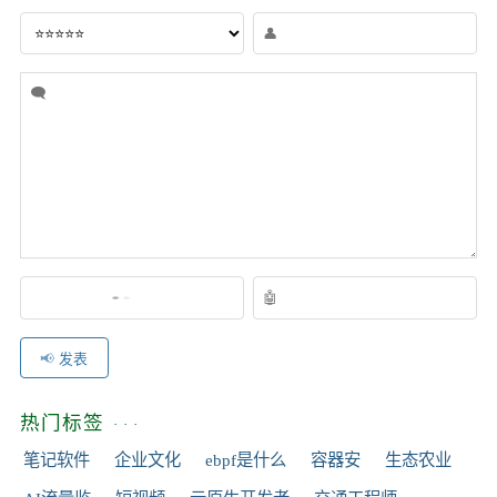
发表
热门标签
笔记软件
企业文化
ebpf是什么
容器安
生态农业