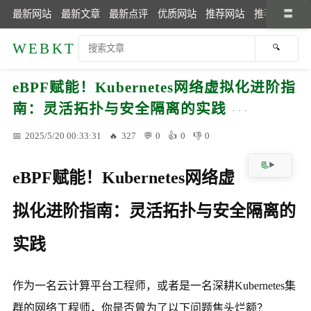
最新网站
最新文章
最新点评
优质网站
推荐网站
推荐文章
WEBKT
eBPF赋能！Kubernetes网络虚拟化进阶指
南：灵活拓扑与安全隔离的实践
2025/5/20 00:33:31
327
0
0
0
eBPF赋能！Kubernetes网络虚
拟化进阶指南：灵活拓扑与安全隔离的
实践
作为一名云计算平台工程师，或者是一名深耕Kubernetes集
群的网络工程师，你是否曾为了以下问题焦头烂额？