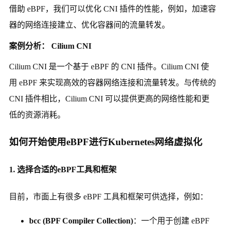
借助 eBPF，我们可以优化 CNI 插件的性能，例如，加速容
器的网络连接建立、优化容器间的流量转发。
案例分析： Cilium CNI
Cilium CNI 是一个基于 eBPF 的 CNI 插件。Cilium CNI 使
用 eBPF 来实现高效的容器网络连接和流量转发。与传统的
CNI 插件相比，Cilium CNI 可以提供更高的网络性能和更
低的资源消耗。
如何开始使用eBPF进行Kubernetes网络虚拟化
1. 选择合适的eBPF工具和框架
目前，市面上有很多 eBPF 工具和框架可供选择，例如：
bcc (BPF Compiler Collection)
：一个用于创建 eBPF