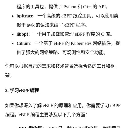
程序的工具包，提供了 Python 和 C++ 的 API。
bpftrace
：一个高级的 eBPF 跟踪工具，可以使用类
似于 awk 的语法来编写 eBPF 程序。
libbpf
：一个用于加载和管理 eBPF 程序的 C 库。
Cilium
：一个基于 eBPF 的 Kubernetes 网络插件，提
供了强大的网络策略、可观测性和安全功能。
你可以根据自己的需求和技术背景选择合适的工具和框
架。
2. 学习eBPF编程
如果你想深入了解 eBPF 的原理和应用，你需要学习 eBPF
编程。eBPF 编程主要涉及以下几个方面：