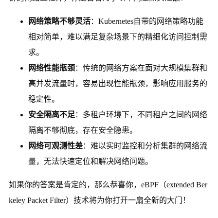
网络策略不够灵活
：Kubernetes自带的网络策略功能
相对简单，难以满足复杂场景下的精细化访问控制需
求。
网络性能瓶颈
：传统的网络方案在面对大规模集群和
高并发流量时，容易出现性能瓶颈，影响应用服务的
稳定性。
安全隔离不足
：多租户环境下，不同租户之间的网络
隔离不够彻底，存在安全隐患。
网络可观测性差
：难以实时监控和分析集群的网络流
量，无法快速定位和解决网络问题。
如果你的答案是肯定的，那么恭喜你，eBPF（extended Ber
keley Packet Filter）技术将为你打开一扇全新的大门！