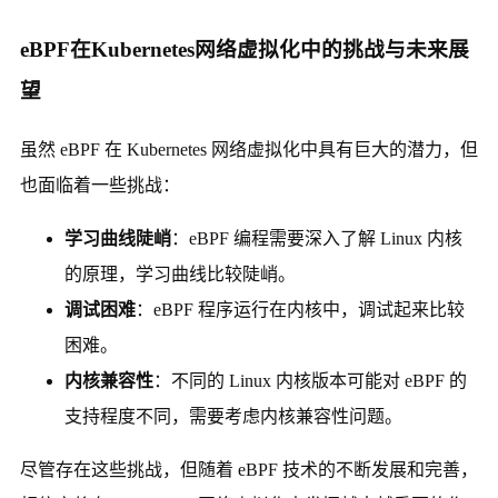
eBPF在Kubernetes网络虚拟化中的挑战与未来展
望
虽然 eBPF 在 Kubernetes 网络虚拟化中具有巨大的潜力，但
也面临着一些挑战：
学习曲线陡峭
：eBPF 编程需要深入了解 Linux 内核
的原理，学习曲线比较陡峭。
调试困难
：eBPF 程序运行在内核中，调试起来比较
困难。
内核兼容性
：不同的 Linux 内核版本可能对 eBPF 的
支持程度不同，需要考虑内核兼容性问题。
尽管存在这些挑战，但随着 eBPF 技术的不断发展和完善，