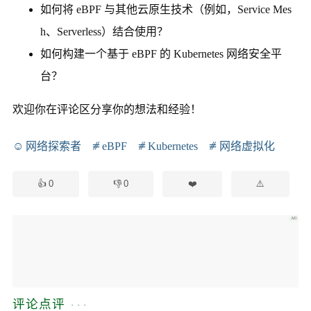
如何将 eBPF 与其他云原生技术（例如，Service Mes
h、Serverless）结合使用？
如何构建一个基于 eBPF 的 Kubernetes 网络安全平
台？
欢迎你在评论区分享你的想法和经验！
网络探索者
eBPF
Kubernetes
网络虚拟化
0
0
评论点评