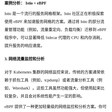
案例分析： Istio + eBPF
Istio 是一个流行的服务网格框架。Istio 社区正在积极探索
使用 eBPF 来加速服务网格的方案。通过将 Istio 的部分流
量管理功能（例如，流量重定向、负载均衡）迁移到 eBPF
程序中，可以显著降低 Sidecar 代理的 CPU 和内存消耗，
提升服务的响应速度。
3. 网络流量监控和分析
对于 Kubernetes 集群的网络监控来说，传统的方案通常依
赖于抓包工具（例如，tcpdump）或者流量分析工具（例
如，Wireshark）。这些工具虽然功能强大，但使用起来比
较复杂，并且会对系统性能产生一定的影响。
eBPF 提供了一种更加轻量级的网络监控和分析方案。你可