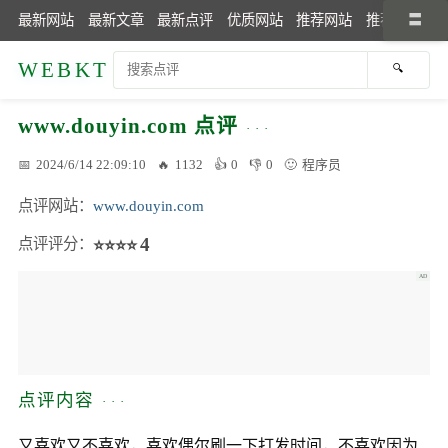
最新网站
最新文章
最新点评
优质网站
推荐网站
推荐文章
WEBKT
www.douyin.com 点评
2024/6/14 22:09:10
1132
0
0
程序员
点评网站
www.douyin.com
4
点评评分
点评内容
又喜欢又不喜欢，喜欢偶尔刷一下打发时间，不喜欢因为