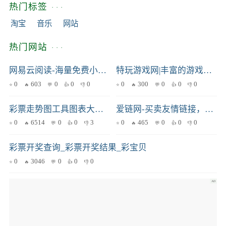
0
349
0
0
0
热门标签
淘宝
音乐
网站