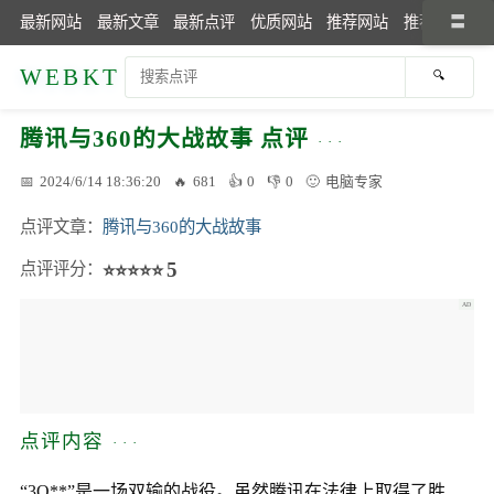
最新网站
最新文章
最新点评
优质网站
推荐网站
推荐文章
WEBKT
腾讯与360的大战故事 点评
2024/6/14 18:36:20
681
0
0
电脑专家
点评文章
腾讯与360的大战故事
5
点评评分