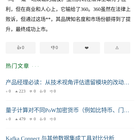
点评内容
“3Q**”是一场双输的战役。虽然腾讯在法律上取得了胜
利，但在商业和人心上，它输给了360。360虽然在法律上
败诉，但通过这场**，其品牌知名度和市场份额得到了提
升，最终成功上市。
0
0
热门文章
产品经理必读：从技术视角评估遗留模块的改动成本与影响