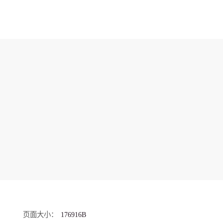
页面大小
176916B