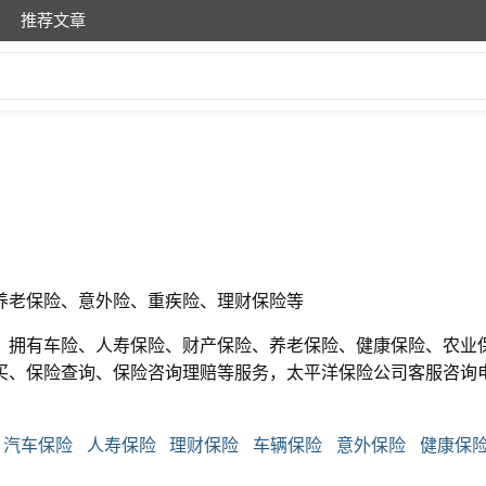
推荐文章
养老保险、意外险、重疾险、理财保险等
，拥有车险、人寿保险、财产保险、养老保险、健康保险、农业
买、保险查询、保险咨询理赔等服务，太平洋保险公司客服咨询
汽车保险
人寿保险
理财保险
车辆保险
意外保险
健康保