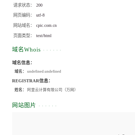
请求状态
200
网页编码
utf-8
网站域名
cpic.com.cn
页面类型
text/html
域名Whois
域名信息：
域名：
undefined.undefined
REGISTRAR信息：
姓名：
阿里云计算有限公司（万网）
网站图片