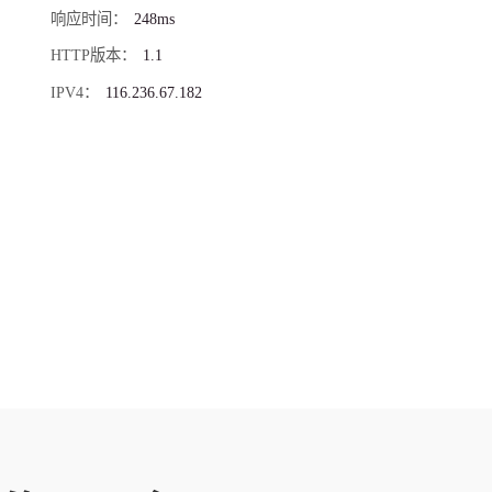
响应时间
248ms
HTTP版本
1.1
IPV4
116.236.67.182