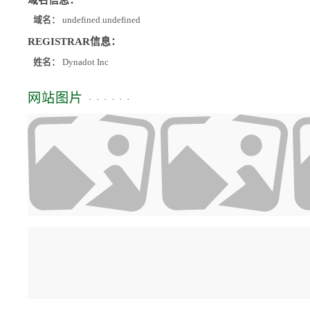
域名：
undefined.undefined
REGISTRAR信息：
姓名：
Dynadot Inc
网站图片