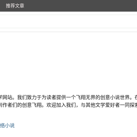
推荐文章
学网站。我们致力于为读者提供一个飞翔无界的创意小说世界。
到作者们的创意飞翔。欢迎加入我们，与其他文学爱好者一同探
络小说