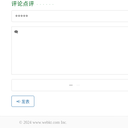
评论点评
发表
© 2024 www.webkt.com Inc.