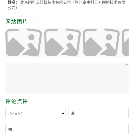
姓名：
北京国科云计算技术有限公司（原北京中科三方网络技术有限
公司）
网站图片
评论点评