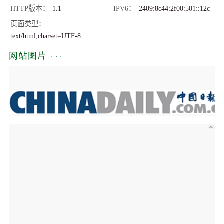
HTTP版本
1.1
IPV6
2409:8c44:2f00:501::12c
页面类型
text/html;charset=UTF-8
网站图片