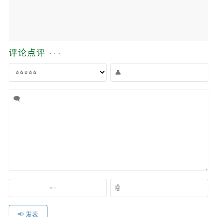
评论点评
发表