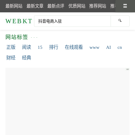
最新网站
最新文章
最新点评
优质网站
推荐网站
推荐文章
WEBKT
网站标签
正版
阅读
15
排行
在线观看
www
AI
cn
财经
经典