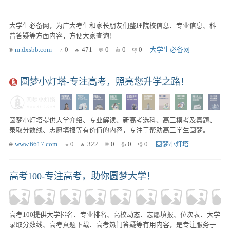
大学生必备网，为广大考生和家长朋友们整理院校信息、专业信息、科
普答疑等方面内容，方便大家查询！
m.dxsbb.com
0
471
0
0
0
大学生必备网
圆梦小灯塔-专注高考，照亮您升学之路！
圆梦小灯塔提供大学介绍、专业解读、新高考选科、高三模考及真题、
录取分数线、志愿填报等有价值的内容，专注于帮助高三学生圆梦。
www.6617.com
0
322
0
0
0
圆梦小灯塔
高考100-专注高考，助你圆梦大学！
高考100提供大学排名、专业排名、高校动态、志愿填报、位次表、大学
录取分数线、高考真题下载、高考热门答疑等有用内容，是专注服务于