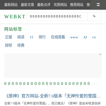
最新网站
最新文章
最新点评
优质网站
推荐网站
推荐文章
WEBKT
网站标签
正版
阅读
15
排行
在线观看
www
AI
cn
财经
经典
0 0 0 0 0 0 0 0 0 0 0 0 0 0 0 0 0 0 0 0 0 0 0
《原神》官方网站-全新7.0版本「无神怜爱的雪国」上线！
全新7.0版本「无神怜爱的雪国」，现已推出！《原神》是由米哈游自研