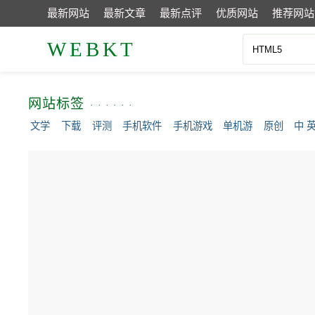
最新网站
最新文章
最新点评
优质网站
推荐网站
WEBKT
网站标签
文学
下载
评测
手机软件
手机游戏
单机游
原创
中 