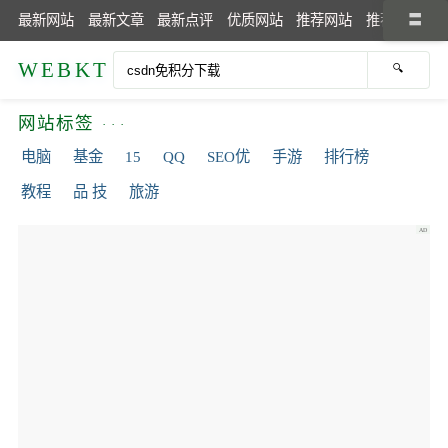
最新网站
最新文章
最新点评
优质网站
推荐网站
推荐文章
WEBKT
网站标签
电脑
基金
15
QQ
SEO优
手游
排行榜
教程
品 技
旅游