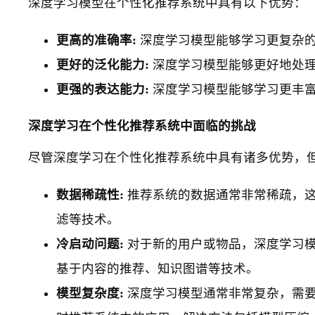
深度学习模型在个性化推荐系统中具有以下优势：
更高的准确率:
深度学习模型能够学习更复杂
更好的泛化能力:
深度学习模型能够更好地处
更强的表达能力:
深度学习模型能够学习更丰
深度学习在个性化推荐系统中面临的挑战
尽管深度学习在个性化推荐系统中具有诸多优势，
数据稀疏性:
推荐系统的数据通常非常稀疏，
滤等技术。
冷启动问题:
对于新的用户或物品，深度学习
基于内容的推荐、知识图谱等技术。
模型复杂度:
深度学习模型通常非常复杂，需