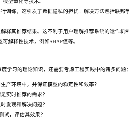
、模型量化等技术。
进行训练，这引发了数据隐私的担忧。解决方法包括联邦
以解释其推荐结果。这不利于用户理解推荐系统的运作机
可解释性技术，例如SHAP值等。
深度学习的理论知识，还需要考虑工程实践中的诸多问题
到生产环境中，并保证模型的稳定性和效率？
满足实时推荐的需求？
及时发现和解决问题？
B测试，评估其效果？