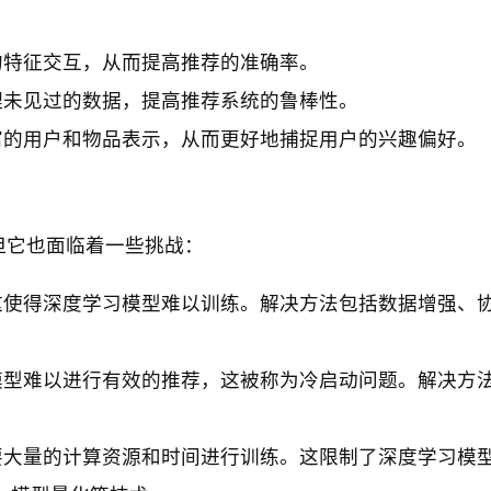
的特征交互，从而提高推荐的准确率。
理未见过的数据，提高推荐系统的鲁棒性。
富的用户和物品表示，从而更好地捕捉用户的兴趣偏好。
但它也面临着一些挑战：
这使得深度学习模型难以训练。解决方法包括数据增强、
模型难以进行有效的推荐，这被称为冷启动问题。解决方
要大量的计算资源和时间进行训练。这限制了深度学习模