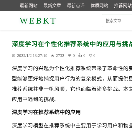
最新网站
最新文章
最新点评
优质网站
推荐网站
WEBKT
深度学习在个性化推荐系统中的应用与挑
2025/1/2 13:27:19
2732
0
0
0
深度学习的兴起为个性化推荐系统带来了革命性的
型能够更好地捕捉用户行为的复杂模式，从而提供
推荐系统并非一帆风顺，它也面临着诸多挑战。本
应用中遇到的挑战。
深度学习在推荐系统中的应用
深度学习模型在推荐系统中主要用于学习用户和物