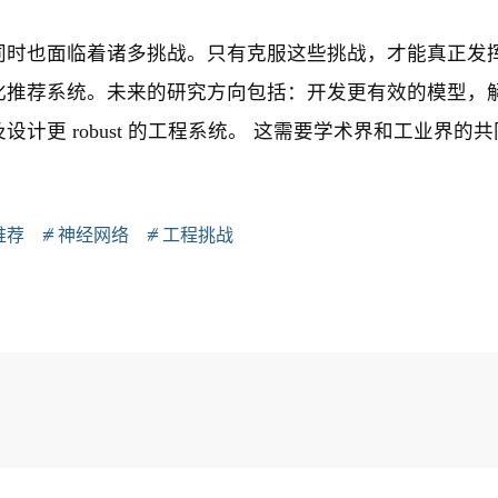
同时也面临着诸多挑战。只有克服这些挑战，才能真正发
化推荐系统。未来的研究方向包括：开发更有效的模型，
更 robust 的工程系统。 这需要学术界和工业界的
推荐
神经网络
工程挑战