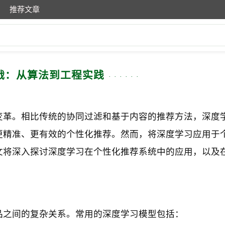
推荐文章
战：从算法到工程实践
变革。相比传统的协同过滤和基于内容的推荐方法，深度
更精准、更有效的个性化推荐。然而，将深度学习应用于
文将深入探讨深度学习在个性化推荐系统中的应用，以及
品之间的复杂关系。常用的深度学习模型包括：