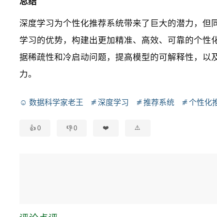
总结
深度学习为个性化推荐系统带来了巨大的潜力，但
学习的优势，构建出更加精准、高效、可靠的个性
据稀疏性和冷启动问题，提高模型的可解释性，以及设计
力。
数据科学家老王
深度学习
推荐系统
个性化
0
0