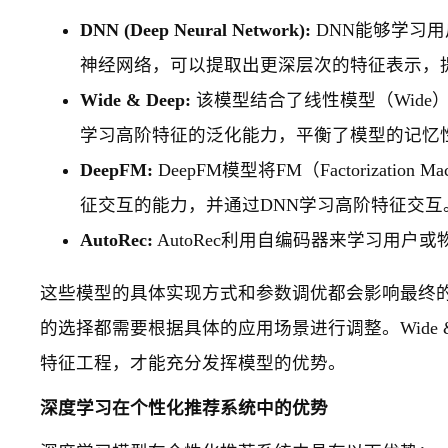
DNN (Deep Neural Network):
DNN能够学习
神经网络，可以提取出更深层次的特征表示，
Wide & Deep:
该模型结合了线性模型（Wide
学习高阶特征的泛化能力，平衡了模型的记忆
DeepFM:
DeepFM模型将FM（Factorizat
征交互的能力，并通过DNN学习高阶特征交互
AutoRec:
AutoRec利用自编码器来学习用
这些模型的具体实现方式和参数调优都会影响最终的
的选择都需要根据具体的应用场景进行调整。Wide & D
特征工程，才能充分发挥模型的优势。
深度学习在个性化推荐系统中的优势