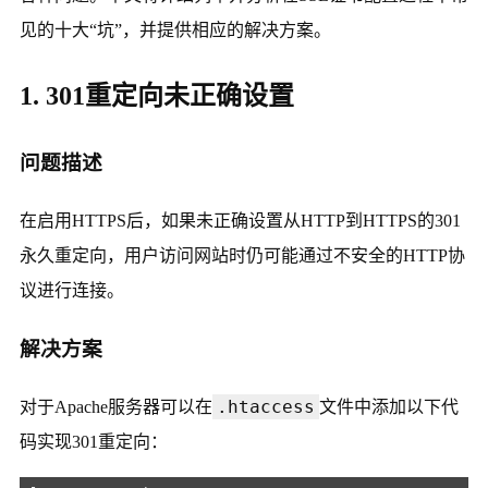
见的十大“坑”，并提供相应的解决方案。
1. 301重定向未正确设置
问题描述
在启用HTTPS后，如果未正确设置从HTTP到HTTPS的301
永久重定向，用户访问网站时仍可能通过不安全的HTTP协
议进行连接。
解决方案
.htaccess
对于Apache服务器可以在
文件中添加以下代
码实现301重定向：