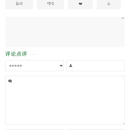
0
0
评论点评