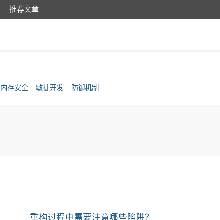
推荐文章
内存安全
敏捷开发
防御机制