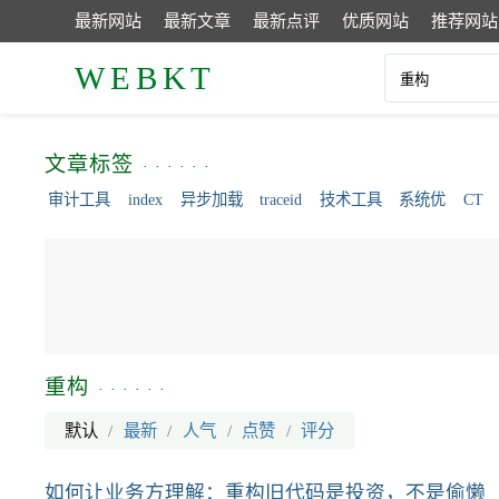
最新网站
最新文章
最新点评
优质网站
推荐网站
WEBKT
文章标签
审计工具
index
异步加载
traceid
技术工具
系统优
CT