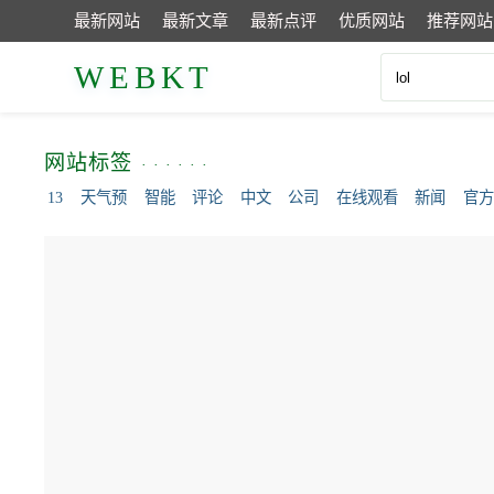
最新网站
最新文章
最新点评
优质网站
推荐网站
WEBKT
网站标签
13
天气预
智能
评论
中文
公司
在线观看
新闻
官