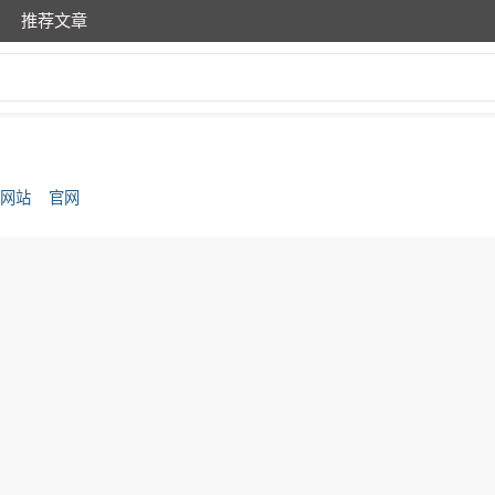
推荐文章
方网站
官网