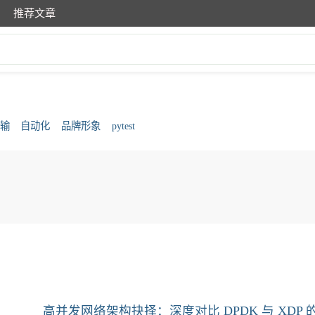
推荐文章
输
自动化
品牌形象
pytest