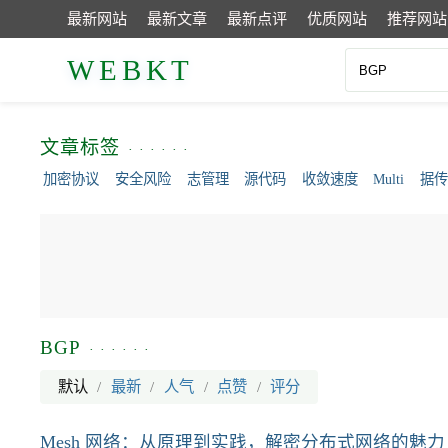
最新网站
最新文章
最新点评
优质网站
推荐网站
WEBKT
文章标签
加密协议
安全风险
志管理
源代码
收敛速度
Multi
据传